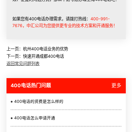
如果您有400电话办理需求，请拨打热线：
400-991-
7676，中汇公司为您提供更专业的技术方案和开通服务！
上一页：
杭州400电话业务的优势
下一页：
快速开通成都400电话
返回常见问题列表
400电话热门问题
更多
400电话的资费是怎么样的
400电话怎么申请开通