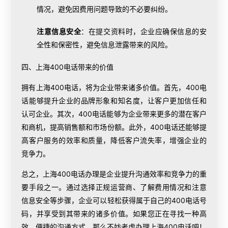
情况，避免因费用问题导致的不必要纠纷。
注意信息安全
：在提交资料时，企业应确保信息的安
全性和保密性，避免信息泄露带来的风险。
四、上海400电话带来的价值
拥有上海400电话，将为企业带来诸多价值。首先，400电
话能够提升企业的品牌形象和知名度，让客户更加信任和
认可企业。其次，400电话能够为企业带来更多的潜在客户
和商机，提高销售额和市场份额。此外，400电话还能够提
高客户服务的效率和质量，降低客户流失率，增强企业的
竞争力。
总之，上海400电话办理是企业提升沟通效率和竞争力的重
要手段之一。通过选择正规运营商、了解费用情况和注意
信息安全等步骤，企业可以轻松获得属于自己的400电话号
码，并享受到其带来的诸多价值。如果您正在寻找一种高
效、便捷的沟通方式，那么不妨考虑办理上海400电话吧！