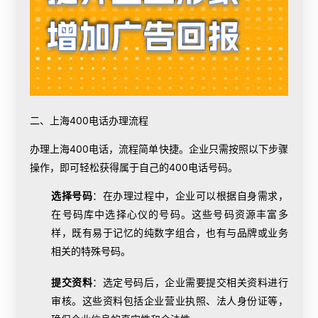
二、上海
400电话办理
流程
办理上海400电话，流程简单快捷。企业只需按照以下步骤
操作，即可轻松获得属于自己的400电话号码。
选择号码
：在办理过程中，企业可以根据自身需求，
在号码库中选择心仪的号码。这些号码资源丰富多
样，既有易于记忆的纯数字组合，也有与品牌或业务
相关的特殊号码。
提交资料
：选定号码后，企业需要提交相关资料进行
审核。这些资料包括企业营业执照、法人身份证等，