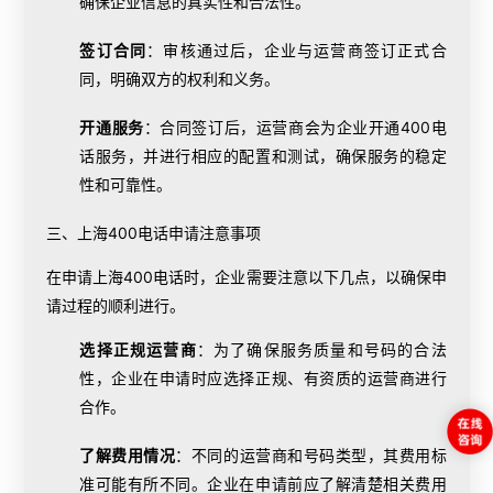
确保企业信息的真实性和合法性。
签订合同
：审核通过后，企业与运营商签订正式合
同，明确双方的权利和义务。
开通服务
：合同签订后，运营商会为企业
开通400电
话
服务，并进行相应的配置和测试，确保服务的稳定
性和可靠性。
三、上海
400电话申请
注意事项
在申请上海400电话时，企业需要注意以下几点，以确保申
请过程的顺利进行。
选择正规运营商
：为了确保服务质量和号码的合法
性，企业在申请时应选择正规、有资质的运营商进行
合作。
了解费用情况
：不同的运营商和号码类型，其费用标
准可能有所不同。企业在申请前应了解清楚相关费用