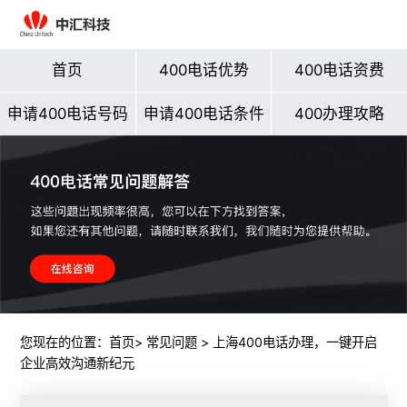
首页
400电话优势
400电话资费
申请400电话号码
申请400电话条件
400办理攻略
您现在的位置：
首页
>
常见问题
> 上海400电话办理，一键开启
企业高效沟通新纪元