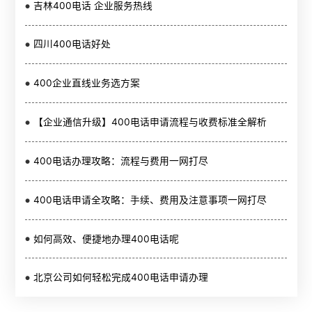
吉林400电话 企业服务热线
四川400电话好处
400企业直线业务选方案
【企业通信升级】400电话申请流程与收费标准全解析
400电话办理攻略：流程与费用一网打尽
400电话申请全攻略：手续、费用及注意事项一网打尽
如何高效、便捷地办理400电话呢
北京公司如何轻松完成400电话申请办理