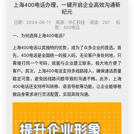
上海400电话办理，一键开启企业高效沟通新
纪元
日期：2024-06-11 来源：中汇科技 阅读：287 标
签：
400电话
一、为何选择上海400电话？
上海400电话以其独特的优势，成为了众多企业的首选。首
先，400电话是全国统一的接入码，无论客户身处何地，只
需拨打同一个号码，就能与企业建立联系，极大地方便了
客户。其次，上海400电话支持多线路接入，确保通话质量
稳定可靠，避免因线路问题导致的沟通不畅。此外，上海
400电话还支持呼叫转移、语音导航等功能，让企业能够根
据自身需求进行灵活配置，实现高效沟通。