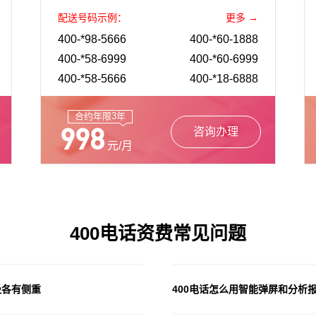
配送号码示例：
更多 →
400-*98-5666
400-*60-1888
400-*58-6999
400-*60-6999
400-*58-5666
400-*18-6888
998
咨询办理
元/月
400电话资费常见问题
级各有侧重
400电话怎么用智能弹屏和分析