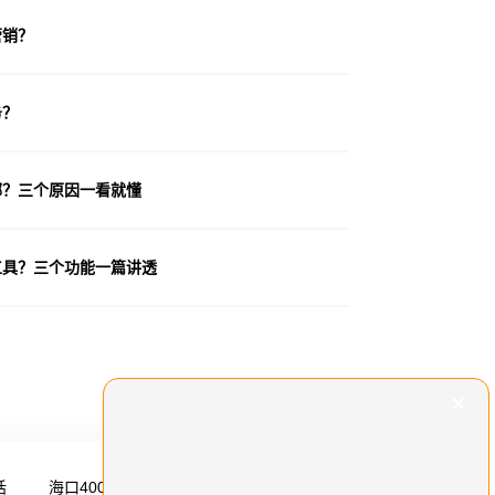
营销？
务？
哪？三个原因一看就懂
工具？三个功能一篇讲透
话
海口400电话
更多 →