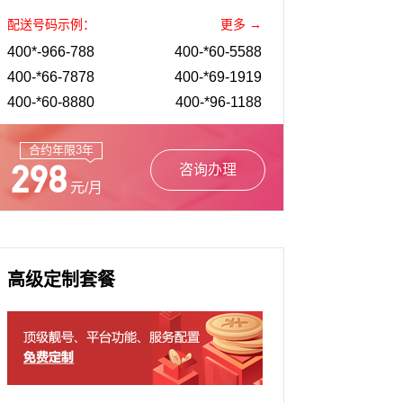
配送号码示例：
更多 →
400*-966-788
400-*60-5588
400-*66-7878
400-*69-1919
400-*60-8880
400-*96-1188
298
咨询办理
元/月
高级定制套餐