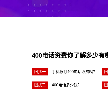
400电话资费你了解多少
困扰一
手机拨打400电话收费吗？
困
困扰三
400电话多少钱？
困