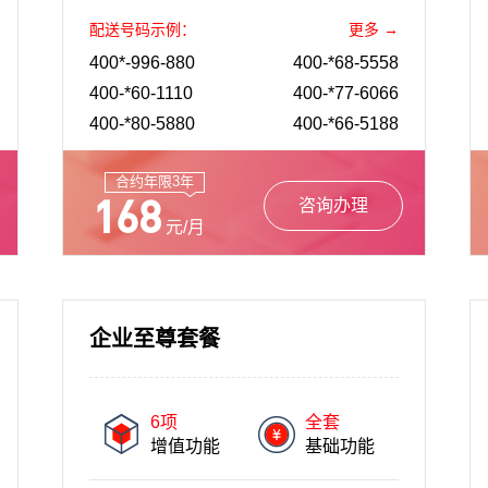
配送号码示例：
更多 →
400*-996-880
400-*68-5558
400-*60-1110
400-*77-6066
400-*80-5880
400-*66-5188
168
咨询办理
元/月
企业至尊套餐
6项
全套
增值功能
基础功能