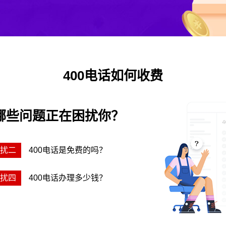
400电话如何收费
有哪些问题正在困扰你？
扰二
400电话是免费的吗？
扰四
400电话办理多少钱？