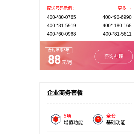
配送号码示例：
更多 →
400-*80-0765
400-*90-6990
400-*81-5919
400*-180-168
400-*60-0968
400-*81-5811
88
咨询办理
元/月
企业商务套餐
5项
全套
增值功能
基础功能