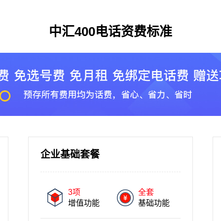
中汇400电话资费标准
企业基础套餐
3项
全套
增值功能
基础功能