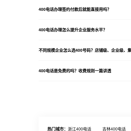
400电话办理签约付款后就能直接用吗？
400电话办理怎么提升企业服务水平？
不同规模企业怎么选400号码？店铺级、企业级、
400电话是免费的吗？收费规则一篇讲透
热门城市：
浙江400电话
吉林400电话