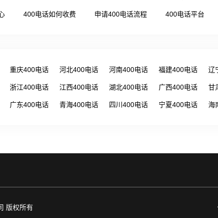
心
400电话如何收费
申请400电话流程
400电话平台
重庆400电话
河北400电话
河南400电话
福建400电话
辽
浙江400电话
江西400电话
湖北400电话
广西400电话
甘
广东400电话
青海400电话
四川400电话
宁夏400电话
海
公司 版权所有