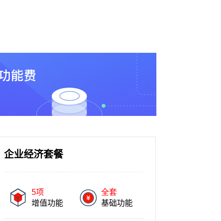
企业经济套餐
5项
全套
增值功能
基础功能