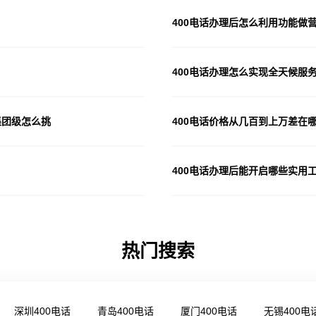
400电话办理后怎么利用功能做
400电话办理怎么实现全天候服
集团级怎么挑
400电话价格从几百到上万差在
400电话办理后能开启哪些实用
热门搜索
深圳400电话
青岛400电话
厦门400电话
无锡400电