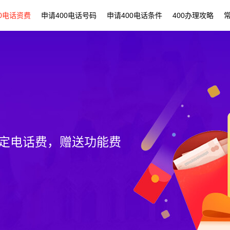
00电话资费
申请400电话号码
申请400电话条件
400办理攻略
定电话费，赠送功能费