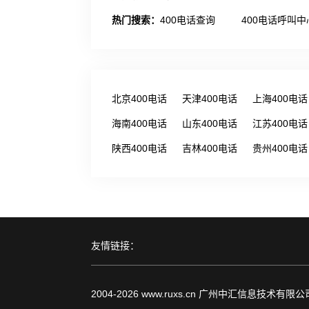
热门搜索：
400电话查询
400电话呼叫中
北京400电话
天津400电话
上海400电话
海南400电话
山东400电话
江苏400电话
陕西400电话
吉林400电话
贵州400电话
友情链接：
2004-
2026
www.ruxs.cn 广州中汇信息技术有限