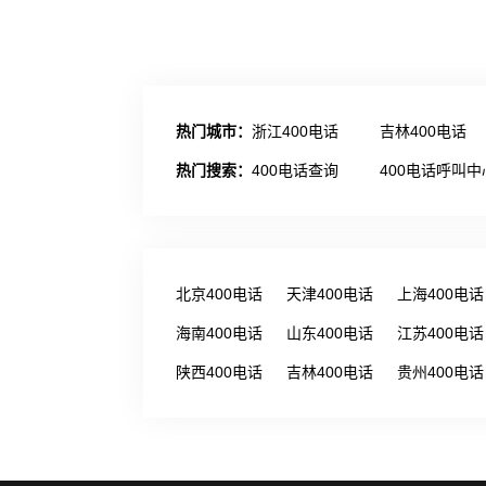
热门城市：
浙江400电话
吉林400电话
热门搜索：
400电话查询
400电话呼叫中
北京400电话
天津400电话
上海400电话
海南400电话
山东400电话
江苏400电话
陕西400电话
吉林400电话
贵州400电话