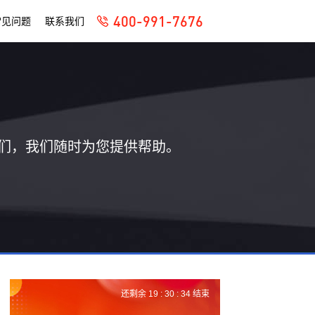
400-991-7676
常见问题
联系我们
们，我们随时为您提供帮助。
还剩余
19 :
30 :
33
结束