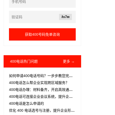
hs7m
400电话热门问题
更多 →
如何申请400电话号码？一步步教您完成申请流程
400电话怎么帮企业实现跨区域服务？
400电话办理：材料备齐，开启高效通信之旅
400电话可连接企业会议系统，提升企业办公效率
400电话是怎么申请的
优化 400 电话选号与注册，提升企业形象与沟通效率