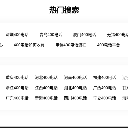
热门搜索
深圳400电话
青岛400电话
厦门400电话
无锡400电
心
400电话如何收费
申请400电话流程
400电话平台
重庆400电话
河北400电话
河南400电话
福建400电话
辽
浙江400电话
江西400电话
湖北400电话
广西400电话
甘
广东400电话
青海400电话
四川400电话
宁夏400电话
海