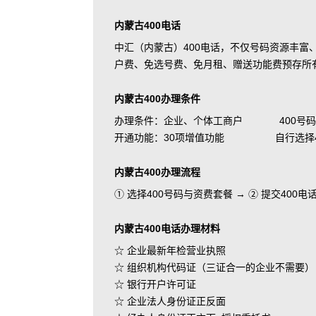
内蒙古400电话
中汇（内蒙古）400电话，不仅号码资源丰
户费、免选号费、免月租、赠送功能费预存所
内蒙古400办理条件
办理条件：企业、个体工商户 400号码
开通功能：30项增值功能 自行选择400
内蒙古400办理流程
① 选择400号码与资费套餐 → ② 提交400
内蒙古400电话办理材料
☆ 企业最新年检营业执照
☆ 组织机构代码证（三证合一的企业不需要）
☆ 银行开户许可证
☆ 企业法人身份证正反面