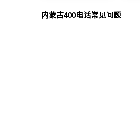
内蒙古400电话常见问题