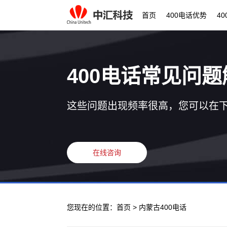
首页
400电话优势
4
400电话常见问题
这些问题出现频率很高，您可以在
在线咨询
您现在的位置：
首页
> 内蒙古400电话