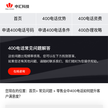
首页
400电话优势
400电话资费
申请400电话号码
申请400电话条件
400办理攻略
您现在的位置：
首页
>
常见问题
> 零售业中400电话如何提升客
户满意度？