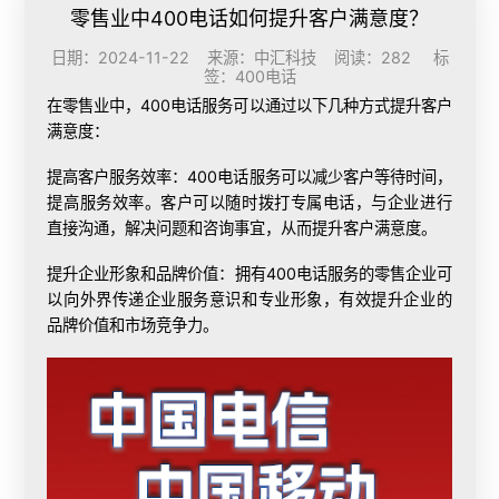
零售业中400电话如何提升客户满意度？
日期：2024-11-22 来源：中汇科技 阅读：282 标
签：
400电话
在零售业中，400电话服务可以通过以下几种方式提升客户
满意度：
提高客户服务效率：400电话服务可以减少客户等待时间，
提高服务效率。客户可以随时拨打专属电话，与企业进行
直接沟通，解决问题和咨询事宜，从而提升客户满意度。
提升企业形象和品牌价值：拥有400电话服务的零售企业可
以向外界传递企业服务意识和专业形象，有效提升企业的
品牌价值和市场竞争力。