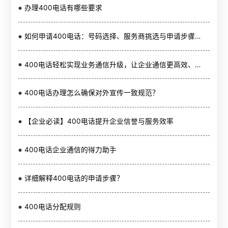
办理400电话有哪些要求
如何申请400电话：号码选择、服务商挑选与申请步骤详解
400电话轻松实现业务通信升级，让企业通信更高效、更专业
400电话办理怎么确保对外宣传一致规范？
【企业必读】400电话提升企业信誉与服务效率
400电话企业通信的得力助手
详细解释400电话的申请步骤？
400电话分配规则