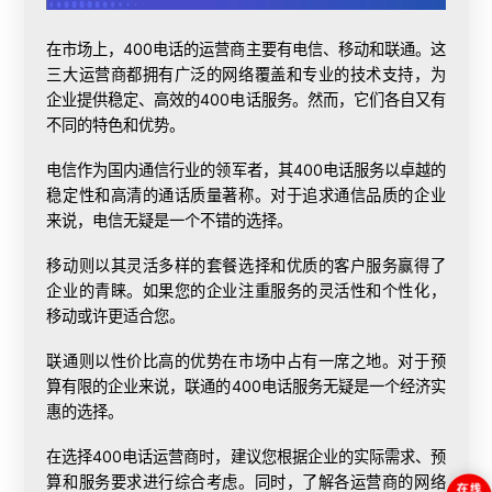
在市场上，400电话的运营商主要有电信、移动和联通。这
三大运营商都拥有广泛的网络覆盖和专业的技术支持，为
企业提供稳定、高效的400电话服务。然而，它们各自又有
不同的特色和优势。
电信作为国内通信行业的领军者，其400电话服务以卓越的
稳定性和高清的通话质量著称。对于追求通信品质的企业
来说，电信无疑是一个不错的选择。
移动则以其灵活多样的套餐选择和优质的客户服务赢得了
企业的青睐。如果您的企业注重服务的灵活性和个性化，
移动或许更适合您。
联通则以性价比高的优势在市场中占有一席之地。对于预
算有限的企业来说，联通的400电话服务无疑是一个经济实
惠的选择。
在选择
400电话运营商
时，建议您根据企业的实际需求、预
算和服务要求进行综合考虑。同时，了解各运营商的网络