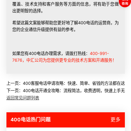
覆盖、技术支持和客户服务等方面的信息，将有助于您做
出更明智的选择。
希望这篇文案能够帮助您更好地了解400电话的运营商，为
您的企业通信升级提供有益的参考。
如果您有400电话办理需求，请拨打热线：
400-991-
7676，中汇公司为您提供更专业的技术方案和开通服务！
上一页：
400客服电话申请攻略：快速、简单、省钱的方法都在这里
下一页：
400电话开通全攻略：流程简洁，收费透明，快速上手无烦
返回常见问题列表
400电话热门问题
更多