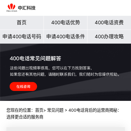
首页
400电话优势
400电话资费
申请400电话号码
申请400电话条件
400办理攻略
您现在的位置：
首页
>
常见问题
> 400电话背后的运营商揭秘：
选择更合适的服务商