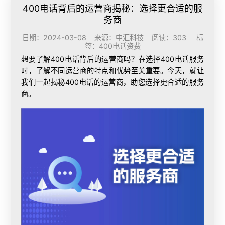
400电话背后的运营商揭秘：选择更合适的服
务商
日期：2024-03-08 来源：中汇科技 阅读：303 标
签：
400电话资费
想要了解400电话背后的运营商吗？在选择400电话服务
时，了解不同运营商的特点和优势至关重要。今天，就让
我们一起揭秘400电话的运营商，助您选择更合适的服务
商。