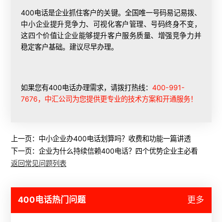
400电话是企业抓住客户的关键。全国唯一号码易记易拨、
中小企业提升竞争力、可视化客户管理、号码终身不变，
这四个价值让企业能够提升客户服务质量、增强竞争力并
稳定客户基础。建议尽早办理。
如果您有400电话办理需求，请拨打热线：
400-991-
7676，中汇公司为您提供更专业的技术方案和开通服务！
上一页：
中小企业办400电话划算吗？收费和功能一篇讲透
下一页：
企业为什么持续信赖400电话？四个优势企业主必看
返回常见问题列表
400电话热门问题
更多