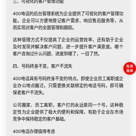
三、可视化的客户管理功能
400电话的后台管理系统为企业提供了可视化的客户管理功
能。企业可以方便地登记客户需求、响应售后服务等，从
而实现对客户的全面管理和跟踪。
这种管理方式不仅提高了企业的运营效率，还有助于企业
及时发现并解决客户问题，进一步提升客户满意度。哪个
客户咨询过什么问题、进度到哪了，一目了然。
四、号码终身不变，客户不流失
400电话具有号码终身不变的特点。即使企业员工离职或企
业办公地点搬迁，只需更换关联绑定的电话号码，即可确
保老客户不流失。
公司搬家、员工离职，客户打的永远是同一个号。这种稳
定性为企业提供了极大的便利和保障，有助于企业在市场
竞争中保持稳定的客户基础。
400电话办理
值得考虑