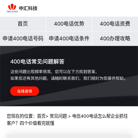
首页
400电话优势
400电话资费
申请400电话号码
申请400电话条件
400办理攻略
您现在的位置：
首页
>
常见问题
> 电信400电话怎么帮企业抓住
客户？四个价值看完就懂