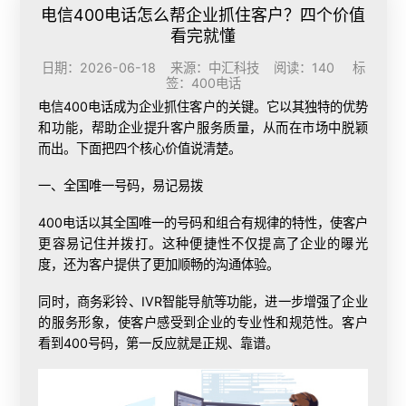
电信400电话怎么帮企业抓住客户？四个价值
看完就懂
日期：2026-06-18 来源：中汇科技 阅读：140 标
签：
400电话
电信400电话成为企业抓住客户的关键。它以其独特的优势
和功能，帮助企业提升客户服务质量，从而在市场中脱颖
而出。下面把四个核心价值说清楚。
一、全国唯一号码，易记易拨
400电话以其全国唯一的号码和组合有规律的特性，使客户
更容易记住并拨打。这种便捷性不仅提高了企业的曝光
度，还为客户提供了更加顺畅的沟通体验。
同时，商务彩铃、IVR智能导航等功能，进一步增强了企业
的服务形象，使客户感受到企业的专业性和规范性。客户
看到400号码，第一反应就是正规、靠谱。