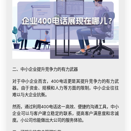
二、中小企业提升竞争力的有力武器
对于中小企业而言，400电话更是其提升竞争力的有力武
器。由于资金、规模和人力等方面的限制，中小企业往往
难以与大企业抗衡。
然而，通过利用400电话这一高效、便捷的沟通工具，中小
企业可以与客户建立稳定的联系，提高客户满意度和忠诚
度。小公司也能做出大公司的服务体验。