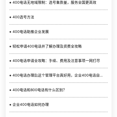
400电话无地域限制：选号重质量，服务全国更高效
400选号方法
400电话助推企业发展
轻松申请400电话并了解办理及资费全攻略
400电话申请全攻略：手续、费用及注意事项一网打尽
400电话办理后这个管理平台真好用，企业400电话自助服务省心省力
400电话和800电话有什么区别？
企业400电话如何办理