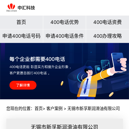
首页
400电话优势
400电话资费
申请400电话号码
申请400电话条件
400办理攻略
您现在的位置：
首页
>
客户案例
> 无锡市新孚斯润滑油有限公司
无锡市新孚斯润滑油有限公司