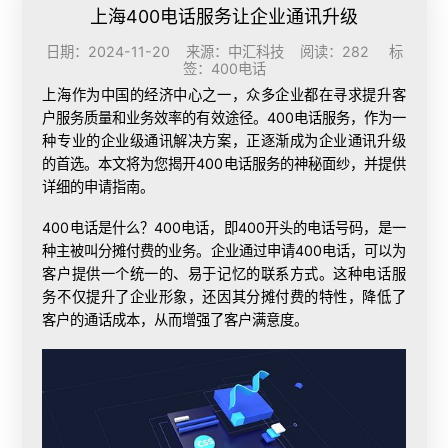
上海400电话服务让企业通讯升级
日期：2024-11-20 来源：中汇科技 阅读：282 标
签：
400电话
上海作为中国的经济中心之一，众多企业都在寻求提升客
户服务质量和业务效率的有效途径。400电话服务，作为一
种专业的企业级通讯解决方案，正逐渐成为企业通讯升级
的首选。本文将为您揭开400电话服务的神秘面纱，并提供
详细的申请指南。
400电话是什么
？400电话，即400开头的电话号码，是一
种主被叫分摊付费的业务。企业通过申请400电话，可以为
客户提供一个统一的、易于记忆的联系方式。这种电话服
务不仅提升了企业形象，还因其分摊付费的特性，降低了
客户的通话成本，从而增强了客户满意度。