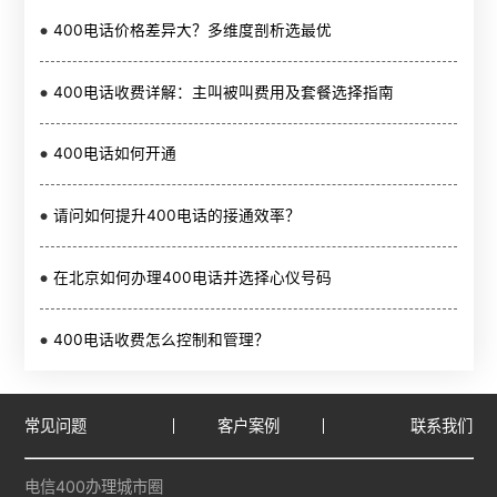
400电话价格差异大？多维度剖析选最优
400电话收费详解：主叫被叫费用及套餐选择指南
400电话如何开通
请问如何提升400电话的接通效率？
在北京如何办理400电话并选择心仪号码
400电话收费怎么控制和管理？
常见问题
客户案例
联系我们
电信400办理城市圈