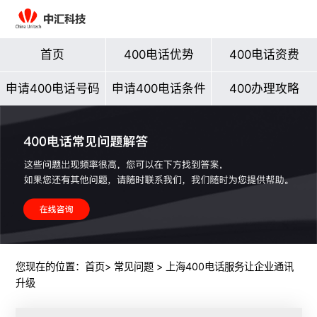
首页
400电话优势
400电话资费
申请400电话号码
申请400电话条件
400办理攻略
您现在的位置：
首页
>
常见问题
> 上海400电话服务让企业通讯
升级