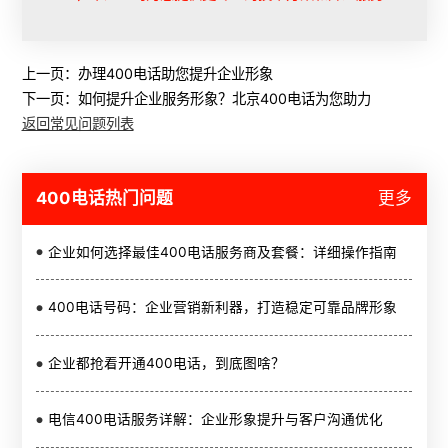
上一页：
办理400电话助您提升企业形象
下一页：
如何提升企业服务形象？北京400电话为您助力
返回常见问题列表
400电话热门问题
更多
企业如何选择最佳400电话服务商及套餐：详细操作指南
400电话号码：企业营销新利器，打造稳定可靠品牌形象
企业都抢着开通400电话，到底图啥？
电信400电话服务详解：企业形象提升与客户沟通优化