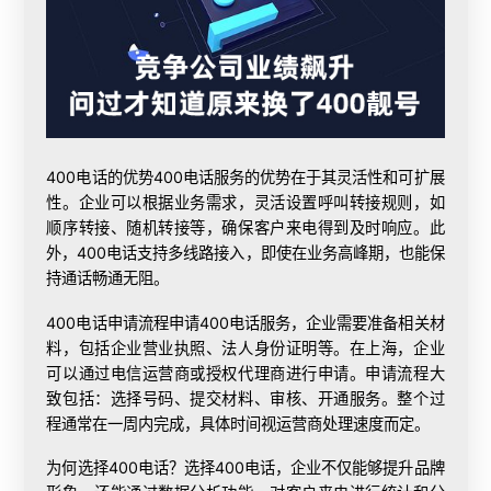
400电话的优势400电话服务的优势在于其灵活性和可扩展
性。企业可以根据业务需求，灵活设置呼叫转接规则，如
顺序转接、随机转接等，确保客户来电得到及时响应。此
外，400电话支持多线路接入，即使在业务高峰期，也能保
持通话畅通无阻。
400电话申请
流程申请400电话服务，企业需要准备相关材
料，包括企业营业执照、法人身份证明等。在上海，企业
可以通过电信运营商或授权代理商进行申请。申请流程大
致包括：选择号码、提交材料、审核、开通服务。整个过
程通常在一周内完成，具体时间视运营商处理速度而定。
为何选择400电话？选择400电话，企业不仅能够提升品牌