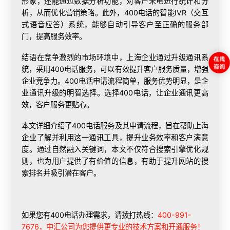
形象，还能通过数据分析功能，对客户来电进行统计和分
析，从而优化营销策略。此外，400电话的智能IVR（交互
式语音应答）系统，能够自动引导客户至正确的服务部
门，提高服务效率。
结语在竞争激烈的市场环境中，上海企业通过升级通讯系
统，采用400电话服务，可以有效提升客户服务质量，增强
企业竞争力。400电话申请流程简单，服务优势明显，是企
业通讯升级的明智选择。选择400电话，让企业通讯更高
效，客户服务更贴心。
本文详细介绍了400电话服务及其申请流程，旨在帮助上海
企业了解并利用这一通讯工具，提升业务效率和客户满意
度。通过自然融入关键词，本文不仅符合搜索引擎优化规
则，也为用户提供了有价值的信息，有助于提升网站的搜
索排名并吸引潜在客户。
如果您有400电话办理需求，请拨打热线：
400-991-
7676，中汇公司为您提供更专业的技术方案和开通服务！