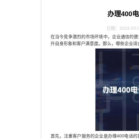
办理400
日期：2024-03-
在当今竞争激烈的市场环境中，企业通信的便
升自身形象和客户满意度。那么，哪些企业适合
首先，注重客户服务的企业是办理400电话的