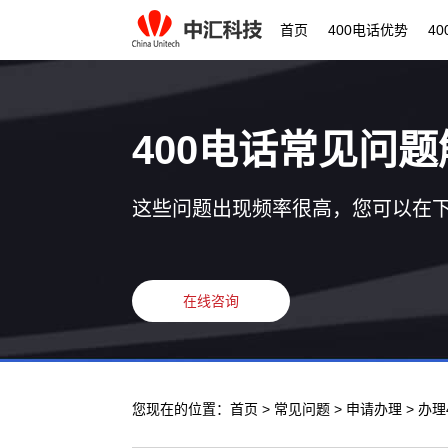
首页
400电话优势
4
400电话常见问题
这些问题出现频率很高，您可以在
在线咨询
您现在的位置：
首页
>
常见问题
>
申请办理
> 办