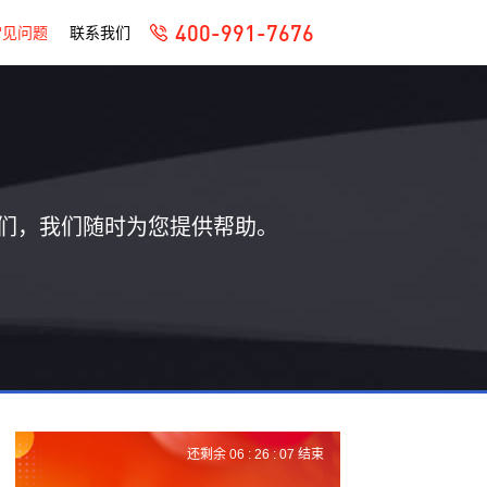
400-991-7676
常见问题
联系我们
们，我们随时为您提供帮助。
还剩余
06 :
26 :
06
结束