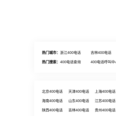
热门城市：
浙江400电话
吉林400电话
热门搜索：
400电话查询
400电话呼叫中
北京400电话
天津400电话
上海400电话
海南400电话
山东400电话
江苏400电话
陕西400电话
吉林400电话
贵州400电话