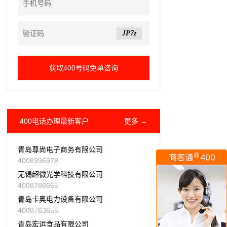
JP7z
400电话办理最新客户
更多 →
青岛尊尚电子商务有限公司
4008396978
无锡超微光学科技有限公司
4008786665
青岛卡奥电力设备有限公司
4008763655
青岛宏运食品有限公司