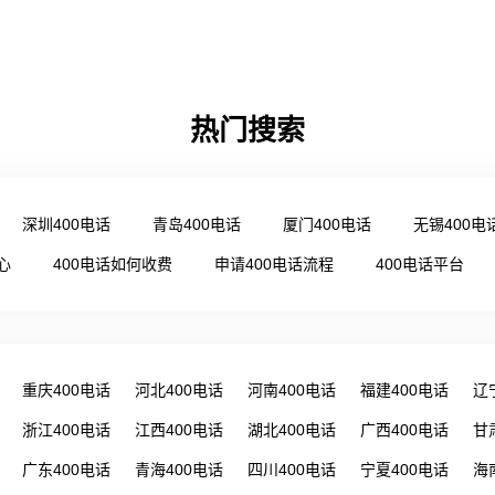
热门搜索
深圳400电话
青岛400电话
厦门400电话
无锡400电
心
400电话如何收费
申请400电话流程
400电话平台
重庆400电话
河北400电话
河南400电话
福建400电话
辽
浙江400电话
江西400电话
湖北400电话
广西400电话
甘
广东400电话
青海400电话
四川400电话
宁夏400电话
海