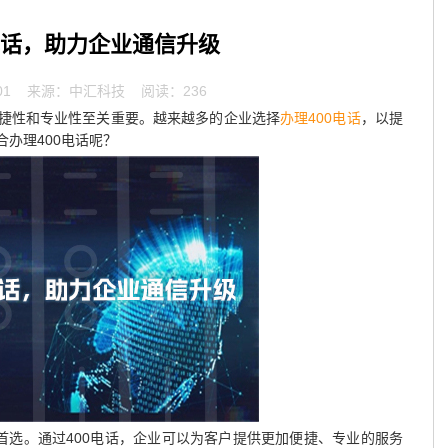
电话，助力企业通信升级
01
来源：中汇科技 阅读：236
捷性和专业性至关重要。越来越多的企业选择
办理400电话
，以提
办理400电话呢？
首选。通过400电话，企业可以为客户提供更加便捷、专业的服务