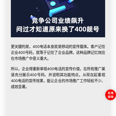
更关键的是，400电话本身就是移动的宣传载体。客户记住
企业400号码，就等于记住了企业品牌。这种品牌记忆效应
在市场推广中意义重大。
所以，企业得重新审视400电话的宣传价值，在所有推广渠
道充分展示400号码，并说明其功能特点。从现在起重视
400电话的宣传效果，能让企业的市场推广工作轻松不少、
成效显著。