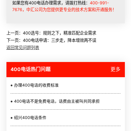
如果您有400电话办理需求，请拨打热线：
400-991-
7676，中汇公司为您提供更专业的技术方案和开通服务！
上一页：
400选号：规则之下，精准匹配企业需求
下一页：
400电话申请：三步走，降本增效两不误
返回常见问题列表
400电话热门问题
更多
办理400电话的收费标准
400电话不是免费电话，话费由主被叫共同承担
绍兴400电话条件