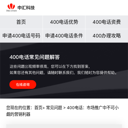
首页
400电话优势
400电话资费
申请400电话号码
申请400电话条件
400办理攻略
您现在的位置：
首页
>
常见问题
> 400电话：市场推广中不可小
觑的营销利器