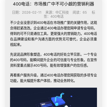
400电话：市场推广中不可小觑的营销利器
日期：2026-02-11 来源：中汇科技 阅读：65 标
签：
400电话
不少企业没意识到400电话在市场推广里的关键作用，这观
念得赶紧改改。企业通过
400电话办理
官网申请专业号码，
得到的可不只是通信工具，更是强大的营销助力。400电话
在品牌建设和客户沟通方面的优势无可替代，企业必须重
视起来。
先说说品牌形象塑造，400电话的好处立竿见影。一个专业
的400号码，能瞬间提升企业的可信度与专业形象。在宣传
资料里重点展示400号码，能有效增强客户的信任感。
再看客户服务升级，通过400电话办理官网获取的多项专业
功能，能大幅提升客户体验，推动业务转化。