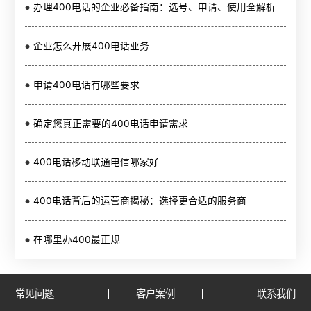
办理400电话的企业必备指南：选号、申请、使用全解析
企业怎么开展400电话业务
申请400电话有哪些要求
确定您真正需要的400电话申请需求
400电话移动联通电信哪家好
400电话背后的运营商揭秘：选择更合适的服务商
在哪里办400最正规
常见问题
客户案例
联系我们