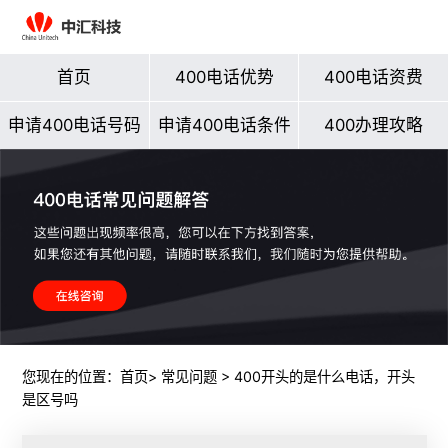
首页
400电话优势
400电话资费
申请400电话号码
申请400电话条件
400办理攻略
您现在的位置：
首页
>
常见问题
> 400开头的是什么电话，开头
是区号吗