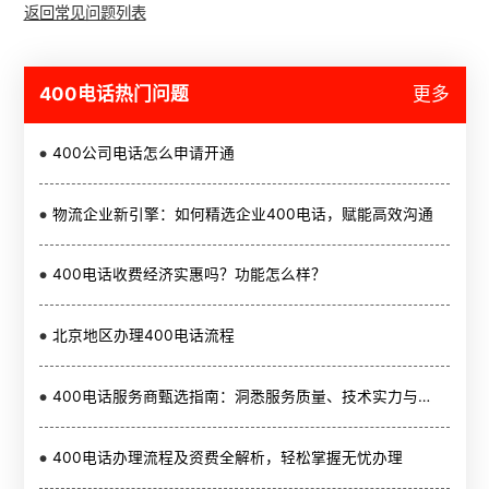
返回常见问题列表
400电话热门问题
更多
400公司电话怎么申请开通
物流企业新引擎：如何精选企业400电话，赋能高效沟通
400电话收费经济实惠吗？功能怎么样？
北京地区办理400电话流程
400电话服务商甄选指南：洞悉服务质量、技术实力与口碑，赋能企业提升客户体验与竞争力
400电话办理流程及资费全解析，轻松掌握无忧办理