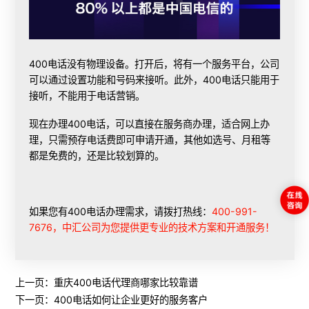
400电话没有物理设备。打开后，将有一个服务平台，公司
可以通过设置功能和号码来接听。此外，400电话只能用于
接听，不能用于电话营销。
现在
办理400电话
，可以直接在服务商办理，适合网上办
理，只需预存电话费即可申请开通，其他如选号、月租等
都是免费的，还是比较划算的。
如果您有400电话办理需求，请拨打热线：
400-991-
7676，中汇公司为您提供更专业的技术方案和开通服务！
上一页：
重庆400电话代理商哪家比较靠谱
下一页：
400电话如何让企业更好的服务客户