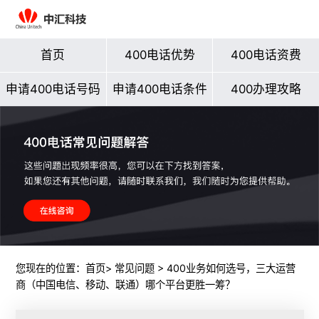
首页
400电话优势
400电话资费
申请400电话号码
申请400电话条件
400办理攻略
您现在的位置：
首页
>
常见问题
> 400业务如何选号，三大运营
商（中国电信、移动、联通）哪个平台更胜一筹？