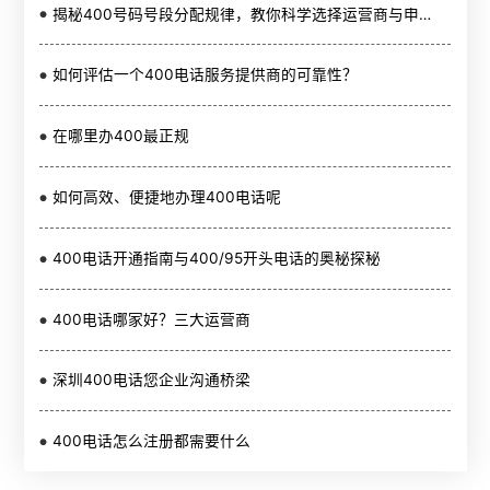
揭秘400号码号段分配规律，教你科学选择运营商与申请服务
如何评估一个400电话服务提供商的可靠性？
在哪里办400最正规
如何高效、便捷地办理400电话呢
400电话开通指南与400/95开头电话的奥秘探秘
400电话哪家好？三大运营商
深圳400电话您企业沟通桥梁
400电话怎么注册都需要什么