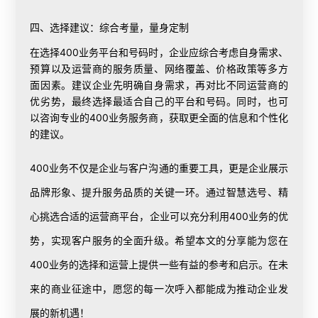
四、选择建议：综合考量，量身定制
在选择400业务平台和号码时，企业应综合考虑自身需求、
预算以及运营商的服务质量、网络覆盖、价格政策等多方
面因素。建议企业先明确自身需求，再对比不同运营商的
优劣势，最终选择最适合自己的平台和号码。同时，也可
以咨询专业的400业务服务商，获取更全面的信息和个性化
的建议。
400业务不仅是企业与客户沟通的重要工具，更是企业展示
品牌形象、提升服务品质的关键一环。通过智慧选号、精
心挑选合适的运营商平台，企业可以充分利用400业务的优
势，实现客户服务的全面升级。希望本文的分享能为您在
400业务的选择和运营上提供一些有益的参考和启示。在未
来的商业征途中，愿您的每一次呼入都能成为推动企业发
展的新机遇！