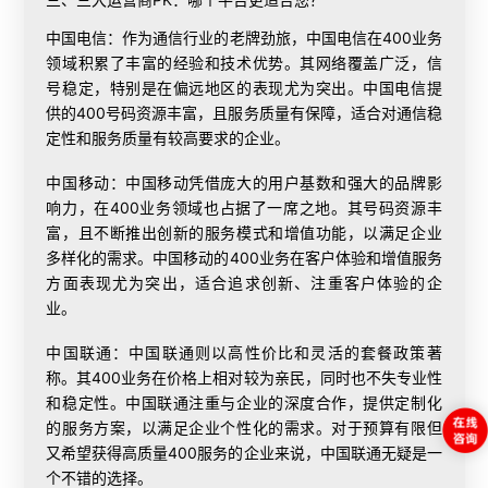
中国电信：作为通信行业的老牌劲旅，中国电信在400业务
领域积累了丰富的经验和技术优势。其网络覆盖广泛，信
号稳定，特别是在偏远地区的表现尤为突出。中国电信提
供的400号码资源丰富，且服务质量有保障，适合对通信稳
定性和服务质量有较高要求的企业。
中国移动：中国移动凭借庞大的用户基数和强大的品牌影
响力，在400业务领域也占据了一席之地。其号码资源丰
富，且不断推出创新的服务模式和增值功能，以满足企业
多样化的需求。中国移动的400业务在客户体验和增值服务
方面表现尤为突出，适合追求创新、注重客户体验的企
业。
中国联通：中国联通则以高性价比和灵活的套餐政策著
称。其400业务在价格上相对较为亲民，同时也不失专业性
和稳定性。中国联通注重与企业的深度合作，提供定制化
的服务方案，以满足企业个性化的需求。对于预算有限但
又希望获得高质量400服务的企业来说，中国联通无疑是一
个不错的选择。