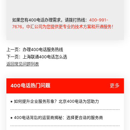
如果您有400电话办理需求，请拨打热线：
400-991-
7676，中汇公司为您提供更专业的技术方案和开通服务！
上一页：
办理400电话服务热线
下一页：
上海联通400电话怎么选
返回常见问题列表
400电话热门问题
更多
如何提升企业服务形象？北京400电话为您助力
400电话背后的运营商揭秘：选择更合适的服务商