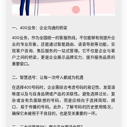
一、400业务：企业沟通的桥梁
400业务，作为全国统一的客服热线，不仅能够有效提升企
业的专业形象，还能通过智能路由、语音导航等功能，实
现客户咨询、售后服务的一站式管理。它不仅是企业与客
户之间的桥梁，更是企业展示品牌实力、提升服务品质的
重要窗口。
二、智慧选号：让每一次呼入都成为机遇
在选择400号码时，企业需综合考虑号码的易记性、发音清
晰度以及与自身品牌或产品的关联性。避免选择过长、复
杂或含有负面联想的号码，而是应倾向于选择简短、顺
口、易于传播的号码。此外，了解号码的历史使用情况，
确保它未被用于不良目的，也是至关重要的一环。
三、三大运营商PK：哪个平台更适合您？