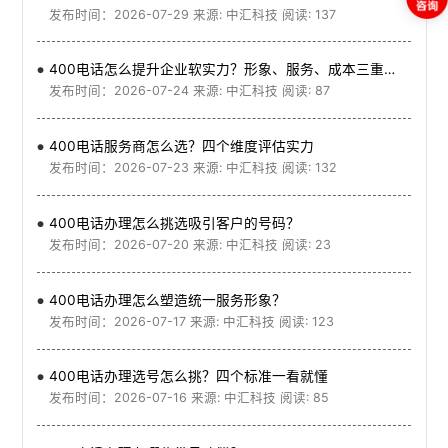
发布时间：2026-07-29 来源: 中汇科技 阅读: 137
400电话怎么提升企业软实力？形象、服务、成本三重优势
发布时间：2026-07-24 来源: 中汇科技 阅读: 87
400电话服务商怎么选？四个维度评估实力
发布时间：2026-07-23 来源: 中汇科技 阅读: 132
400电话办理怎么挑选吸引客户的号码？
发布时间：2026-07-20 来源: 中汇科技 阅读: 23
400电话办理怎么塑造统一服务形象？
发布时间：2026-07-17 来源: 中汇科技 阅读: 123
400电话办理选号怎么挑？四个标准一看就懂
发布时间：2026-07-16 来源: 中汇科技 阅读: 85