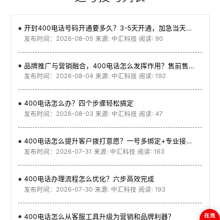
开封400电话号码开通要多久？3-5天开通，加急当天可用
发布时间：2026-08-05 来源: 中汇科技 阅读: 90
品牌推广与营销融合，400电话怎么发挥作用？售前售后+品牌展示
发布时间：2026-08-04 来源: 中汇科技 阅读: 192
400电话怎么办？四个步骤轻松搞定
发布时间：2026-08-03 来源: 中汇科技 阅读: 47
400电话怎么提升客户拨打意愿？一号多绑定+专业接待是关键
发布时间：2026-07-31 来源: 中汇科技 阅读: 163
400电话办理流程怎么优化？六步高效完成
发布时间：2026-07-30 来源: 中汇科技 阅读: 193
400电话怎么从客服工具升级为营销和品牌利器？