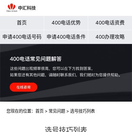
首页
400电话优势
400电话资费
申请400电话号码
申请400电话条件
400办理攻略
您现在的位置：
首页
>
常见问题
> 选号技巧列表
选号技巧列表