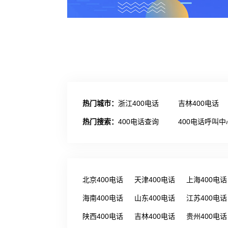
热门城市：
浙江400电话
吉林400电话
热门搜索：
400电话查询
400电话呼叫中
北京400电话
天津400电话
上海400电话
海南400电话
山东400电话
江苏400电话
陕西400电话
吉林400电话
贵州400电话