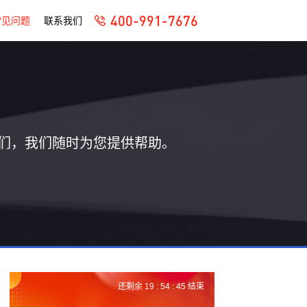
400-991-7676
常见问题
联系我们
们，我们随时为您提供帮助。
还剩余
19 :
54 :
44
结束