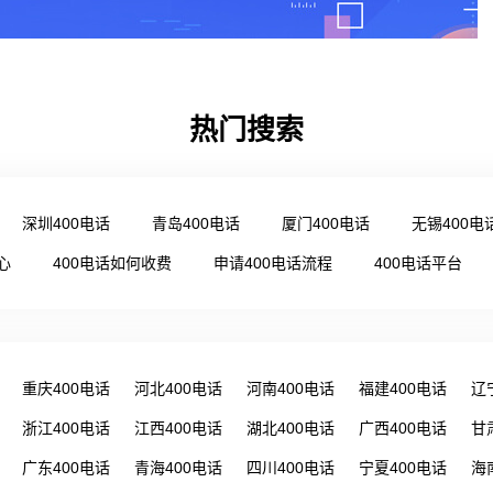
热门搜索
深圳400电话
青岛400电话
厦门400电话
无锡400电
心
400电话如何收费
申请400电话流程
400电话平台
重庆400电话
河北400电话
河南400电话
福建400电话
辽
浙江400电话
江西400电话
湖北400电话
广西400电话
甘
广东400电话
青海400电话
四川400电话
宁夏400电话
海