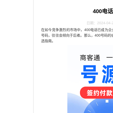
400电
日期：2024-04-
在如今竞争激烈的市场中，400电话已成为企
号码，往往会倾向于后者。那么，400号码
选指南。