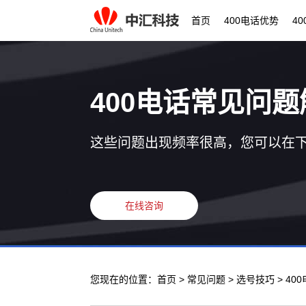
首页
400电话优势
4
400电话常见问题
这些问题出现频率很高，您可以在
在线咨询
您现在的位置：
首页
>
常见问题
>
选号技巧
> 4