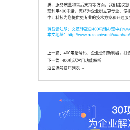
质、服务质量和售后支持等方面。我们建议您
理利用400电话，您将为企业树立更专业、便
中汇科技为您提供更专业的技术方案和开通服
转载请注明：文章转载自
400电话办理中心www.r
本文地址：
http://www.ruxs.cn/wenti/xuanhao
上一篇：
400电话号码：企业营销新利器，打
下一篇:
400电话常用功能解析
返回选号技巧列表 →