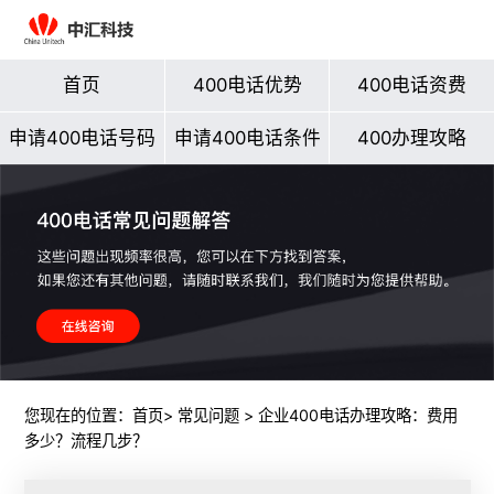
首页
400电话优势
400电话资费
申请400电话号码
申请400电话条件
400办理攻略
您现在的位置：
首页
>
常见问题
> 企业400电话办理攻略：费用
多少？流程几步？