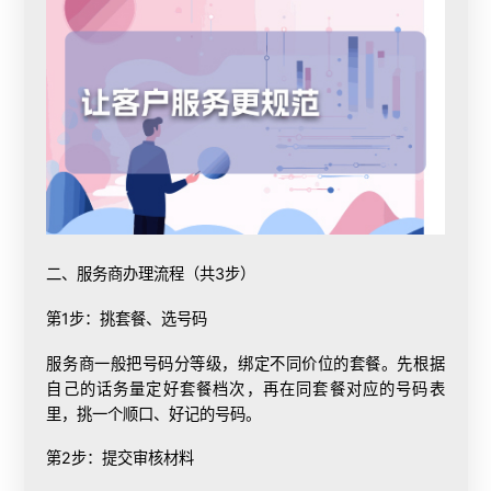
二、服务商
办理流程
（共3步）
第1步：挑套餐、选号码
服务商一般把号码分等级，绑定不同价位的套餐。先根据
自己的话务量定好套餐档次，再在同套餐对应的号码表
里，挑一个顺口、好记的号码。
第2步：提交审核材料