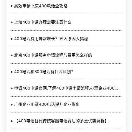
高效申请北京400电话全攻略
上海400电话办理需要注意什么
400电话费用异常增长？五大原因大揭秘
北京400电话服务申请流程与费用怎么样的
400电话和800电话有什么区别？
申请400电话官网,了解400电话申请流程,办理企业400电话申请官网服务
广州企业申请400电话提升企业形象
【400电话替代传统客服电话背后的多重优势解析】