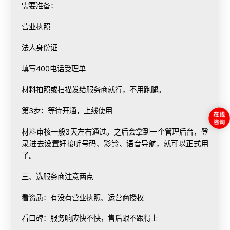
需要准备：
营业执照
法人身份证
填写400电话受理单
材料拍照或扫描发给服务商就行，不用跑腿。
第3步：等待开通，上线使用
材料审核一般3天左右通过。之后会拿到一个管理后台，登
录进去设置好接听号码、彩铃、语音导航，就可以正式用
了。
三、选服务商注意两点
看资质：有没有营业执照、运营商授权
看口碑：服务响应快不快，售后跟不跟得上