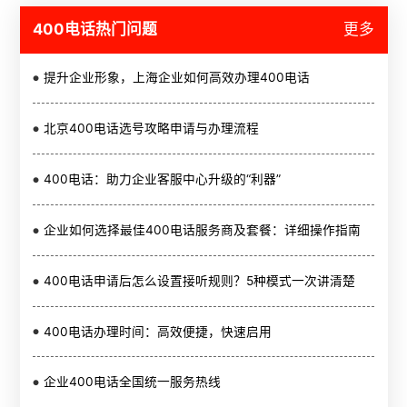
400电话热门问题
更多
提升企业形象，上海企业如何高效办理400电话
北京400电话选号攻略申请与办理流程
400电话：助力企业客服中心升级的“利器”
企业如何选择最佳400电话服务商及套餐：详细操作指南
400电话申请后怎么设置接听规则？5种模式一次讲清楚
400电话办理时间：高效便捷，快速启用
企业400电话全国统一服务热线