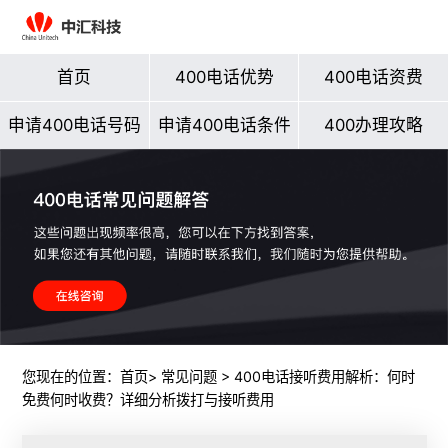
首页
400电话优势
400电话资费
申请400电话号码
申请400电话条件
400办理攻略
您现在的位置：
首页
>
常见问题
> 400电话接听费用解析：何时
免费何时收费？详细分析拨打与接听费用