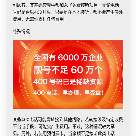
引顾客，其基础套餐中都加入了免费接听项目。无论电话
号码是否以400开头，只要是在本地接听，都不会产生额外
费用，无需你支付任何费用。
特殊情况
某些400电话可能需转接到其他线路。若转接涉及特定收费
平台或手段，可能会产生费用。不过，这种情况较为罕
见。另外，若使用预付费卡，当余额不足接听此类电话