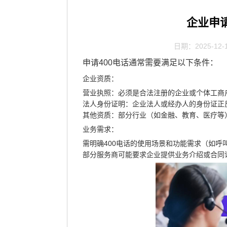
企业申请
日期：2025-12-
申请400电话通常需要满足以下条件：
企业资质
‌：
营业执照
‌：必须是合法注册的企业或个体工
法人身份证明
‌：企业法人或经办人的身份证正
其他资质
‌：部分行业（如金融、教育、医疗
业务需求
‌：
需明确400电话的使用场景和功能需求（如呼
部分服务商可能要求企业提供业务介绍或合同