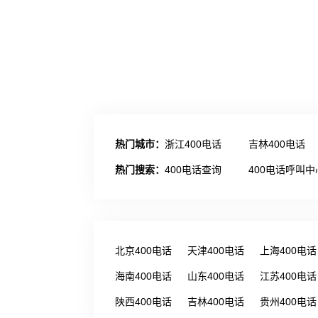
热门城市：
浙江400电话
吉林400电话
热门搜索：
400电话查询
400电话呼叫中
北京400电话
天津400电话
上海400电话
海南400电话
山东400电话
江苏400电话
陕西400电话
吉林400电话
贵州400电话