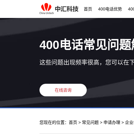
首页
400电话优势
4
400电话常见问题
这些问题出现频率很高，您可以在
在线咨询
您现在的位置：
首页
>
常见问题
>
申请办理
> 企