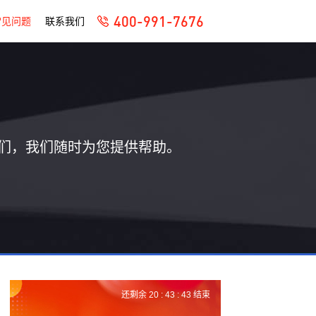
400-991-7676
常见问题
联系我们
们，我们随时为您提供帮助。
还剩余
20 :
43 :
42
结束