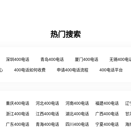
热门搜索
深圳400电话
青岛400电话
厦门400电话
无锡400电
心
400电话如何收费
申请400电话流程
400电话平台
重庆400电话
河北400电话
河南400电话
福建400电话
辽
浙江400电话
江西400电话
湖北400电话
广西400电话
甘
广东400电话
青海400电话
四川400电话
宁夏400电话
海