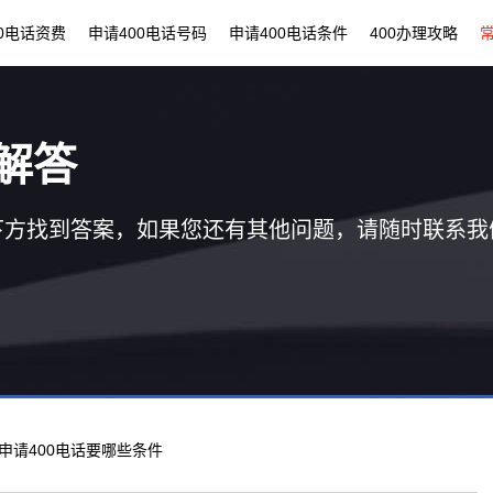
00电话资费
申请400电话号码
申请400电话条件
400办理攻略
解答
下方找到答案，如果您还有其他问题，请随时联系我
业申请400电话要哪些条件