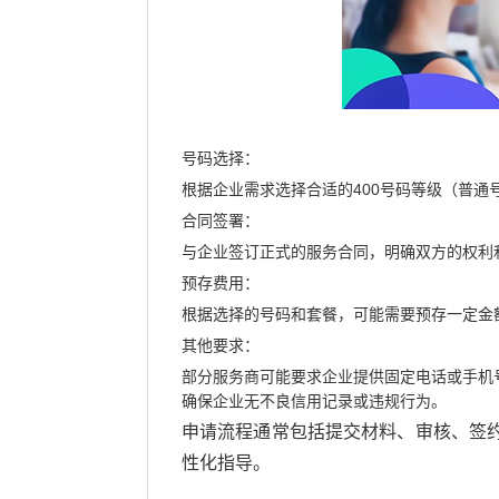
号码选择
‌：
根据企业需求选择合适的400号码等级（普
合同签署
‌：
与企业签订正式的服务合同，明确双方的权利
预存费用
‌：
根据选择的号码和套餐，可能需要预存一定金
其他要求
‌：
部分服务商可能要求企业提供固定电话或手机
确保企业无不良信用记录或违规行为。
申请流程通常包括提交材料、审核、签
性化指导。