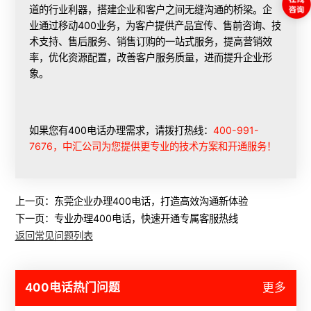
道的行业利器，搭建企业和客户之间无缝沟通的桥梁。企
业通过移动400业务，为客户提供产品宣传、售前咨询、技
术支持、售后服务、销售订购的一站式服务，提高营销效
率，优化资源配置，改善客户服务质量，进而提升企业形
象。
如果您有400电话办理需求，请拨打热线：
400-991-
7676，中汇公司为您提供更专业的技术方案和开通服务！
上一页：
东莞企业办理400电话，打造高效沟通新体验
下一页：
专业办理400电话，快速开通专属客服热线
返回常见问题列表
400电话热门问题
更多