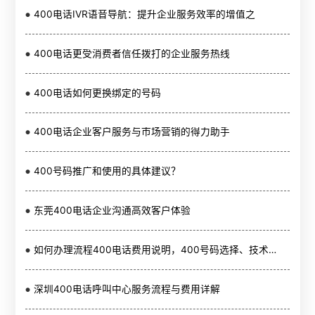
400电话IVR语音导航：提升企业服务效率的增值之
400电话更受消费者信任拨打的企业服务热线
400电话如何更换绑定的号码
400电话企业客户服务与市场营销的得力助手
400号码推广和使用的具体建议？
东莞400电话企业沟通高效客户体验
如何办理流程400电话费用说明，400号码选择、技术支持申请？
深圳400电话呼叫中心服务流程与费用详解