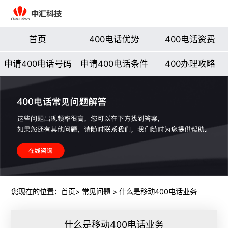
首页
400电话优势
400电话资费
申请400电话号码
申请400电话条件
400办理攻略
您现在的位置：
首页
>
常见问题
> 什么是移动400电话业务
什么是移动400电话业务