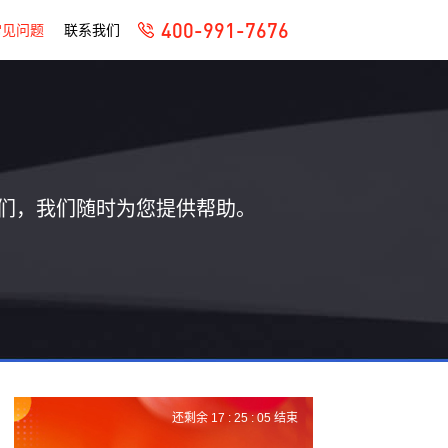
400-991-7676
常见问题
联系我们
们，我们随时为您提供帮助。
还剩余
17 :
25 :
04
结束