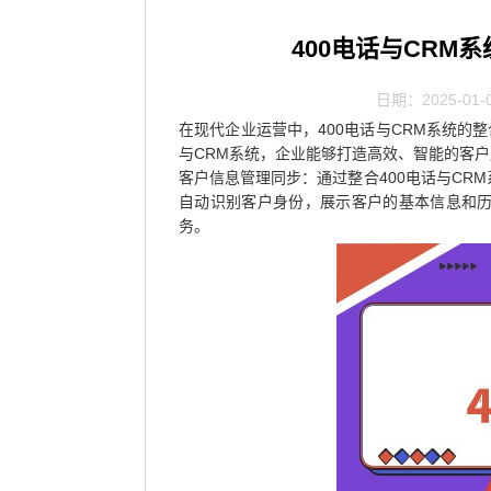
400电话与CRM
日期：2025-01-
在现代企业运营中，400电话与CRM系统的
与CRM系统，企业能够打造高效、智能的客
客户信息管理同步：通过整合400电话与CR
自动识别客户身份，展示客户的基本信息和
务。