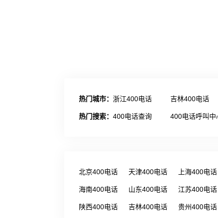
热门城市：
浙江400电话
吉林400电话
热门搜索：
400电话查询
400电话呼叫中
北京400电话
天津400电话
上海400电话
海南400电话
山东400电话
江苏400电话
陕西400电话
吉林400电话
贵州400电话