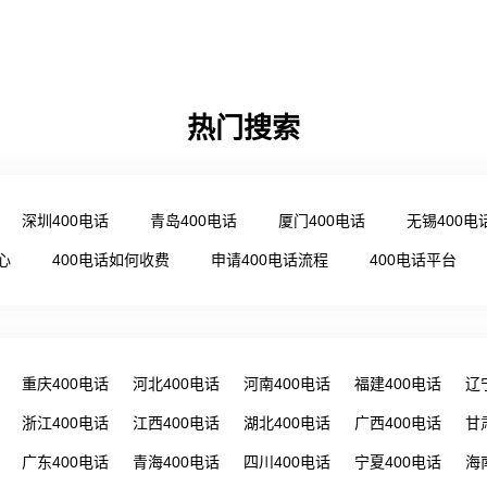
热门搜索
深圳400电话
青岛400电话
厦门400电话
无锡400电
心
400电话如何收费
申请400电话流程
400电话平台
重庆400电话
河北400电话
河南400电话
福建400电话
辽
浙江400电话
江西400电话
湖北400电话
广西400电话
甘
广东400电话
青海400电话
四川400电话
宁夏400电话
海