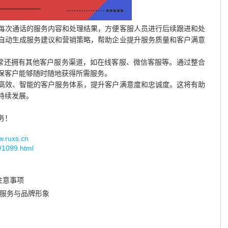
每次通话的服务内容和处理结果，方便客服人员进行后续跟进和处
自动生成服务建议和营销策略，帮助企业提升服务质量和客户满意
通常还拥有其他客户服务渠道，如在线客服、微信客服等。通过整合
保客户能够随时随地获得所需服务。
造高效、智能的客户服务体系，提升客户满意度和忠诚度。这将有助
持续发展。
务！
uxs.cn
g/1099.html
注意事项
户服务与品牌形象