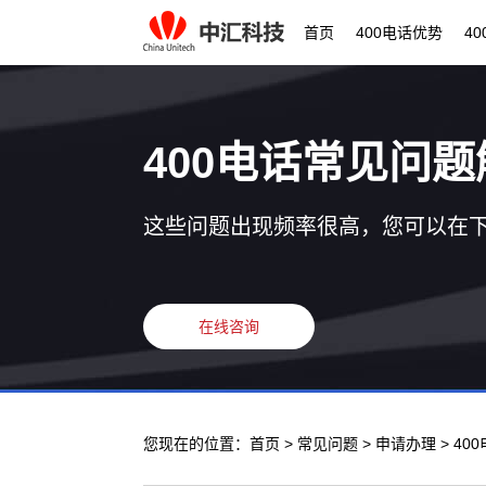
首页
400电话优势
4
400电话常见问题
这些问题出现频率很高，您可以在
在线咨询
您现在的位置：
首页
>
常见问题
>
申请办理
> 4