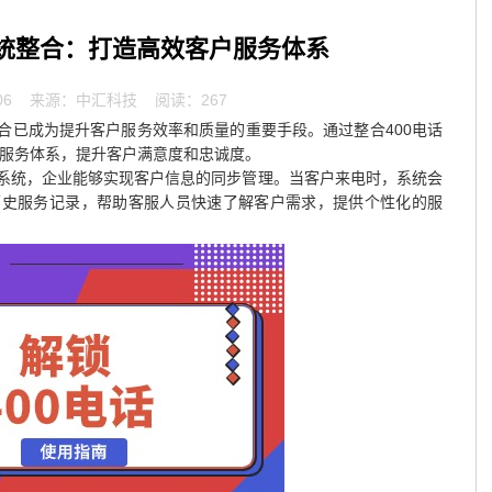
系统整合：打造高效客户服务体系
06
来源：中汇科技 阅读：267
整合已成为提升客户服务效率和质量的重要手段。通过整合400电话
户服务体系，提升客户满意度和忠诚度。
M系统，企业能够实现客户信息的同步管理。当客户来电时，系统会
历史服务记录，帮助客服人员快速了解客户需求，提供个性化的服