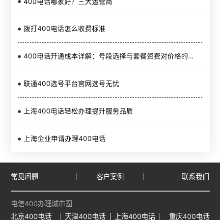
400电话哪家好？三大运营商
拨打400电话怎么收费标准
400电话开通成本详解：号段选择与套餐资费对价格的影响
联通400选号平台官网选号无忧
上海400电话轻松办理提升服务品质
上海企业申请办理400电话
常见问题
客户案例
联系我们
电信400办理城市圈
北京400电话
天津400电话
上海400电话
重庆400电话