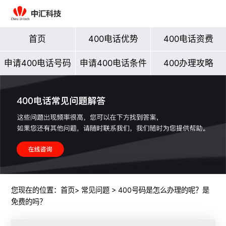
首页
400电话优势
400电话资费
申请400电话号码
申请400电话条件
400办理攻略
您现在的位置：
首页
>
常见问题
> 400号码是怎么办理的呢？是
免费的吗？