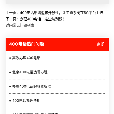
上一页：
400电话申请追求开放性，让生态系统在5G平台上进
下一页：
办理400电话，这些坑别踩！
返回常见问题列表
400电话热门问题
更多
高效办理400电话
北京400电话选号办理
办理400电话的收费标准
400电话办理费用