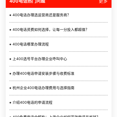
400电话热门问题
更多
400电话办理选运营商还是服务商？
400电话资费如何选择，让每一分投入都超值？
400电话哪里办理流程
上400选号平台办理企业呼叫中心
办理400电话申请安装步骤与收费标准
杭州企业400电话办理费用与选择指南
介绍400电话的申请流程