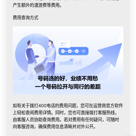
产生额外的漫游费等费用。
费用查询方式
如有关于拨打400电话的费用问题，您可在运营商官方软件
上轻松查阅费用详情。同时，您也可直接拨打客服热线，
由客服人员协助查询费用。若对费用有任何疑问，可随时
向客服咨询，确保费用信息清晰并对外公开。