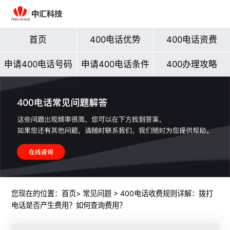
首页
400电话优势
400电话资费
申请400电话号码
申请400电话条件
400办理攻略
您现在的位置：
首页
>
常见问题
> 400电话收费规则详解：拨打
电话是否产生费用？如何查询费用？