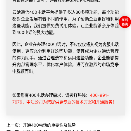
售跟进的每个流程，更有效地将来电转化为商机。
云洽通信400电话平台提供了多达30多项功能，每个功能
都对企业发展有着不同的作用。为了帮助企业更好地利用
这些功能，我们提供免费试用体验，让企业能够亲身体验
到400电话的强大功能。
因此，企业在
办理400电话
时，不应仅仅将其视为客服电话
使用，更应充分利用好这些功能，使其成为企业通信管理
的得力助手。通过合理选择和运用这些功能，企业能够提
升内部管理水平，优化客户体验，进而在激烈的市场竞争
中脱颖而出。
如果您有400电话办理需求，请拨打热线：
400-991-
7676，中汇公司为您提供更专业的技术方案和开通服务！
上一页：
开通400电话的重要性及优势