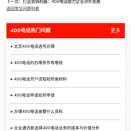
下一页：
打造营销利器：400电话助力企业对外发展
返回常见问题列表
400电话热门问题
更多
北京400电话选号办理
400电话的办理条件有哪些
400电话开户流程和所需材料
400电话申请如何申请
办理400电话需要什么资料
企业通讯新选择400电话业务的成本与价值分析