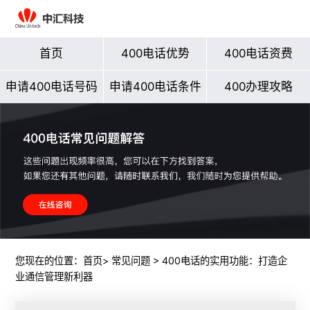
首页
400电话优势
400电话资费
申请400电话号码
申请400电话条件
400办理攻略
您现在的位置：
首页
>
常见问题
> 400电话的实用功能：打造企
业通信管理新利器