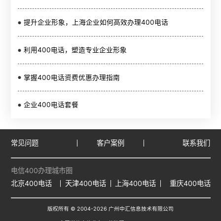
提升企业形象，上海企业如何高效办理400电话
利用400电话，塑造专业企业形象
掌握400电话资费优惠办理指南
企业400电话套餐
常见问题
客户案例
联系我们
电信400办理城市圈
北京400电话
天津400电话
上海400电话
重庆400电话
版权所有 © 2004-
2026
广州中汇信息技术有限公司