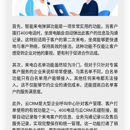
首先，智能来电弹屏功能是一项非常实用的功能。当客户
拨打400电话时，坐席电脑会自动弹出此客户的信息及沟通
记录。这特别适用于客户的第二次来电，坐席能够更快速
地与客户熟络，保持高效的接洽。这种功能不仅能让客户
感受到企业对他的重视，更有利于促进合作达成。
其次，来电白名单功能虽然较为冷门，但对于只针对专属
客户服务的企业来说却非常便捷。与黑名单不同，白名单
功能只有白名单用户能够接入，其他任何来电都无法接
入。这不仅能够节约企业的通信成本，还能提高白名单客
户的服务满意度。
此外，云CRM是大型企业呼叫中心针对客户管理、客户打
单使用的有效功能之一。400电话与云CRM无缝衔接，能
够自动记录每个来电客户的信息、业务沟通记录以及售后
服务记录，实现完整保存和统一管理。这一功能打通了销