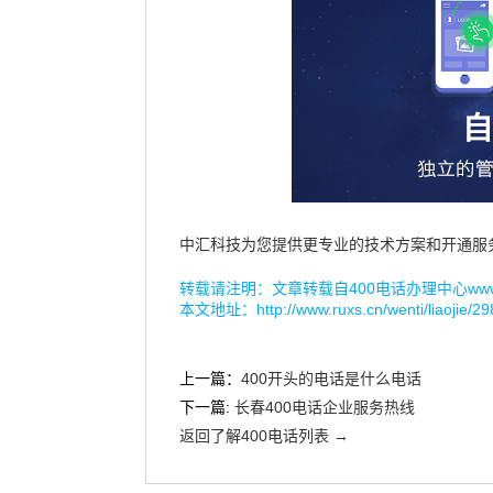
中汇科技为您提供更专业的技术方案和开通服
转载请注明：文章转载自
400电话办理中心www.r
本文地址：
http://www.ruxs.cn/wenti/liaojie/29
上一篇：
400开头的电话是什么电话
下一篇:
长春400电话企业服务热线
返回了解400电话列表 →