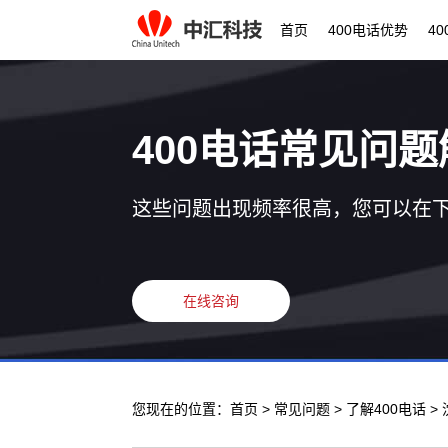
首页
400电话优势
4
400电话常见问题
这些问题出现频率很高，您可以在
在线咨询
您现在的位置：
首页
>
常见问题
>
了解400电话
>