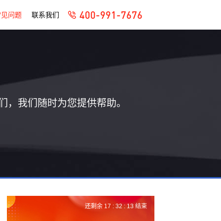
400-991-7676
常见问题
联系我们
们，我们随时为您提供帮助。
还剩余
17 :
32 :
12
结束