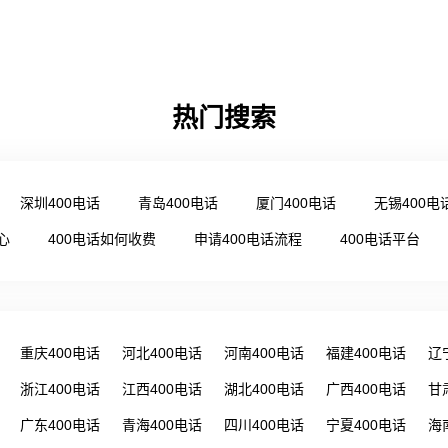
热门搜索
深圳400电话
青岛400电话
厦门400电话
无锡400电
心
400电话如何收费
申请400电话流程
400电话平台
重庆400电话
河北400电话
河南400电话
福建400电话
辽
浙江400电话
江西400电话
湖北400电话
广西400电话
甘
广东400电话
青海400电话
四川400电话
宁夏400电话
海