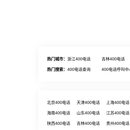
热门城市：
浙江400电话
吉林400电话
热门搜索：
400电话查询
400电话呼叫中
北京400电话
天津400电话
上海400电话
海南400电话
山东400电话
江苏400电话
陕西400电话
吉林400电话
贵州400电话