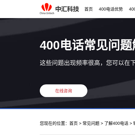
首页
400电话优势
4
400电话常见问题
这些问题出现频率很高，您可以在
在线咨询
您现在的位置：
首页
>
常见问题
>
了解400电话
>