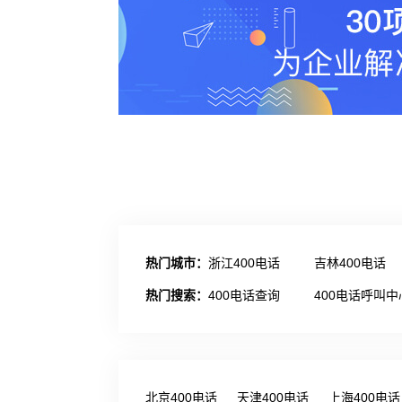
热门城市：
浙江400电话
吉林400电话
热门搜索：
400电话查询
400电话呼叫中
北京400电话
天津400电话
上海400电话