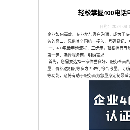
轻松掌握400电
日期：2024-08-
企业如何高效、专业地与客户沟通，成为了决
务的窗口，凭借其全国统一接入、号码易记、
一、
电话申请流程：三步走，轻松拥有专
400
第一步：选择服务商，明确需求
首先，您需要选择一家信誉良好、服务全面
量、价格透明度等多方面进行综合考量。明确
等功能，这将有助于服务商为您量身定制最适