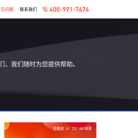
400-991-7676
常见问题
联系我们
们，我们随时为您提供帮助。
还剩余
14 :
23 :
43
结束