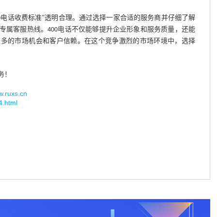
电话收费标准”透明合理。通过选择一家合适的服务商并仔细了解
0
专属客服热线。
电话不仅能够提升企业形象和服务质量，还能
400
更多的市场机会和客户信赖。在这个竞争激烈的市场环境中，选择
务！
uxs.cn
4.html