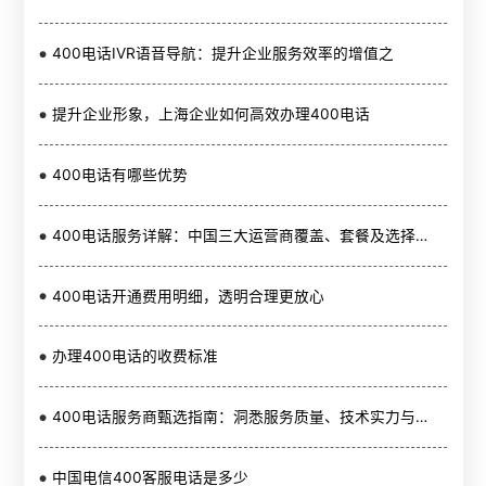
400电话IVR语音导航：提升企业服务效率的增值之
提升企业形象，上海企业如何高效办理400电话
400电话有哪些优势
400电话服务详解：中国三大运营商覆盖、套餐及选择指南
400电话开通费用明细，透明合理更放心
办理400电话的收费标准
400电话服务商甄选指南：洞悉服务质量、技术实力与口碑，赋能企业提升客户体验与竞争力
中国电信400客服电话是多少