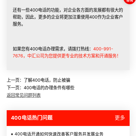
还有一些400电话的功能，对企业各方面的发展都有很大的
帮助，因此，更多的企业将更加注重使用400作为企业客户
服务。
如果您有400电话办理需求，请拨打热线：
400-991-
7676，中汇公司为您提供更专业的技术方案和开通服务！
上一页：
了解400电话，防止被骗
下一页：
400电话的办理条件有哪些
返回常见问题列表
400电话热门问题
更多
400电话开通如何快速改善客户服务并发展业务