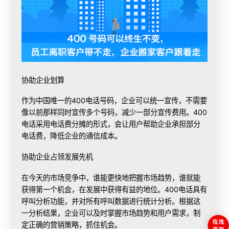
协助企业划算
作为中国唯一的400电话号码，企业可以统一宣传，不需要
像以前那样同时宣传多个号码，减少一部分宣传费用。400
电话采用电话费分摊的形式，会让用户帮助企业承担部分
电话费，降低企业的通信成本。
协助企业占领发展先机
在今天的市场竞争中，谁能更快地把握市场趋势，谁就能
获得第一个机会，在发展中获得有益的地位。400电话具有
呼叫分析功能，并对所有呼叫数据进行统计分析。根据这
一分析结果，企业可以及时掌握市场趋势和用户需求，制
定正确的营销策略，抓住机会。