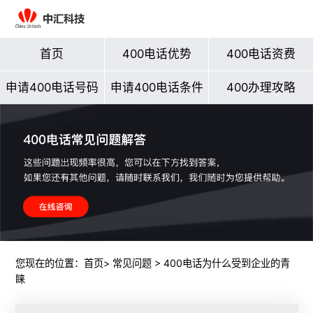
首页
400电话优势
400电话资费
申请400电话号码
申请400电话条件
400办理攻略
您现在的位置：
首页
>
常见问题
> 400电话为什么受到企业的青
睐