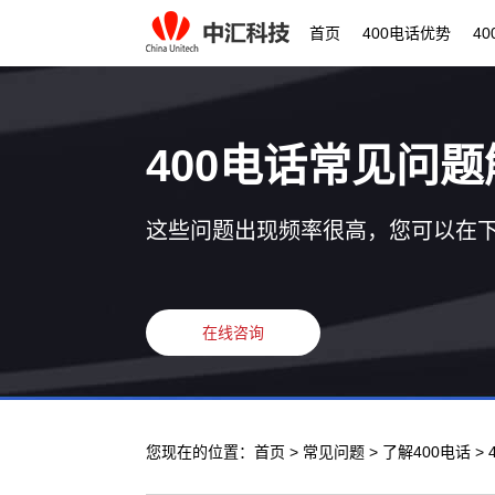
首页
400电话优势
4
400电话常见问题
这些问题出现频率很高，您可以在
在线咨询
您现在的位置：
首页
>
常见问题
>
了解400电话
>