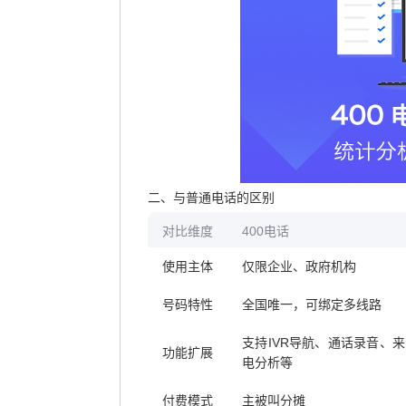
二、与普通电话的区别
对比维度
400电话
使用主体
仅限企业、政府机构
号码特性
全国唯一，可绑定多线路
支持IVR导航、通话录音、来
功能扩展
电分析等
付费模式
主被叫分摊