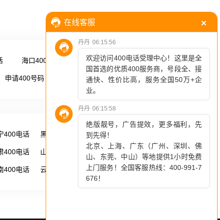
话
海口400电话
更多 →
申请400号码
更多 →
宁400电话
黑龙江400电话
湖南400电话
肃400电话
山西400电话
内蒙古400电话
南400电话
云南400电话