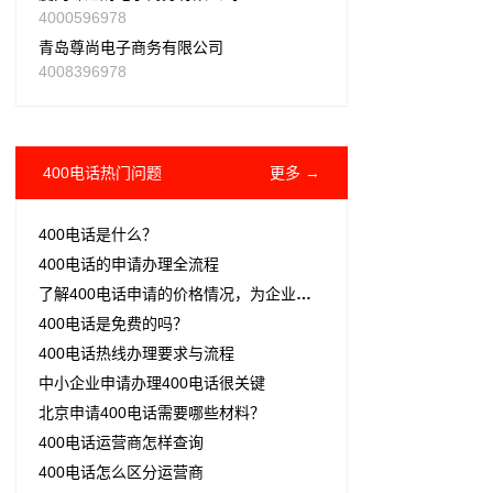
4000596978
青岛尊尚电子商务有限公司
4008396978
400电话热门问题
更多 →
400电话是什么？
400电话的申请办理全流程
了解400电话申请的价格情况，为企业通讯投资做好预算
400电话是免费的吗？
​400电话热线办理要求与流程
中小企业申请办理400电话很关键
北京申请400电话需要哪些材料？
400电话运营商怎样查询
400电话怎么区分运营商