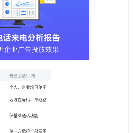
普通固话/手机
个人、企业均可使用
地域性号码，单线路
仅基础通话功能
单一方承担全部费用