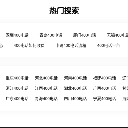
热门搜索
深圳400电话
青岛400电话
厦门400电话
无锡400电
心
400电话如何收费
申请400电话流程
400电话平台
重庆400电话
河北400电话
河南400电话
福建400电话
辽
浙江400电话
江西400电话
湖北400电话
广西400电话
甘
广东400电话
青海400电话
四川400电话
宁夏400电话
海