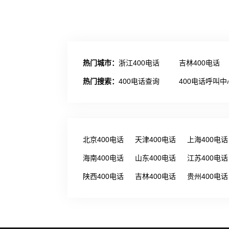
热门城市：
浙江400电话
吉林400电话
热门搜索：
400电话查询
400电话呼叫中
北京400电话
天津400电话
上海400电话
海南400电话
山东400电话
江苏400电话
陕西400电话
吉林400电话
贵州400电话