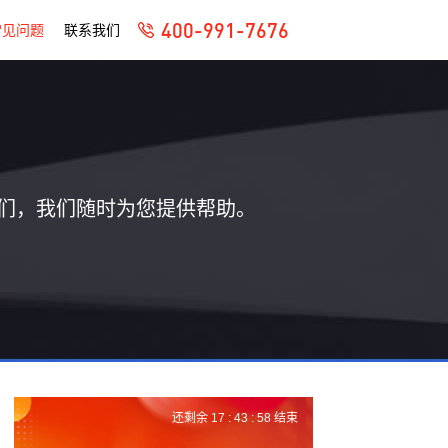
400-991-7676
常见问题
联系我们
们，我们随时为您提供帮助。
还剩余
17 :
43 :
58
结束