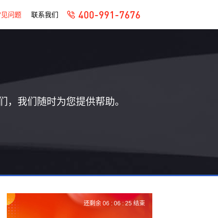
400-991-7676
常见问题
联系我们
们，我们随时为您提供帮助。
还剩余
06 :
06 :
25
结束