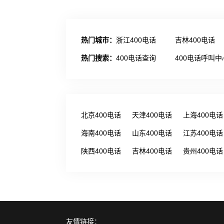
热门城市：
浙江400电话
吉林400电话
热门搜索：
400电话查询
400电话呼叫中
北京400电话
天津400电话
上海400电话
海南400电话
山东400电话
江苏400电话
陕西400电话
吉林400电话
贵州400电话
友情链接：