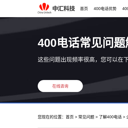
首页
400电话优势
4
400电话常见问题
这些问题出现频率很高，您可以在
在线咨询
您现在的位置：
首页
>
常见问题
>
了解400电话
>