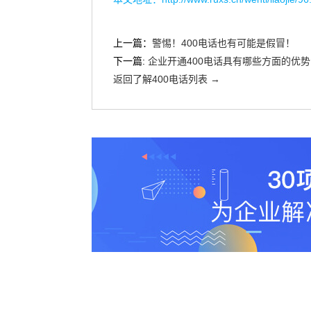
上一篇：
警惕！400电话也有可能是假冒！
下一篇:
企业开通400电话具有哪些方面的优势
返回了解400电话列表 →