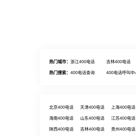
热门城市：
浙江400电话
吉林400电话
热门搜索：
400电话查询
400电话呼叫中
北京400电话
天津400电话
上海400电话
海南400电话
山东400电话
江苏400电话
陕西400电话
吉林400电话
贵州400电话