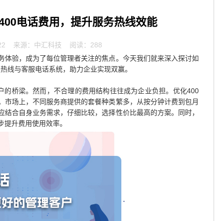
400电话费用，提升服务热线效能
22
来源：中汇科技 阅读：288
务体验，成为了每位管理者关注的焦点。今天我们就来深入探讨如
务热线与客服电话系统，助力企业实现双赢。
户的桥梁。然而，不合理的费用结构往往成为企业负担。优化400
。市场上，不同服务商提供的套餐种类繁多，从按分钟计费到包月
应结合自身业务需求，仔细比较，选择性价比最高的方案。同时，
步提升费用使用效率。