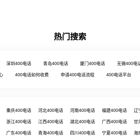
热门搜索
深圳400电话
青岛400电话
厦门400电话
无锡400电
心
400电话如何收费
申请400电话流程
400电话平台
重庆400电话
河北400电话
河南400电话
福建400电话
辽
浙江400电话
江西400电话
湖北400电话
广西400电话
甘
广东400电话
青海400电话
四川400电话
宁夏400电话
海