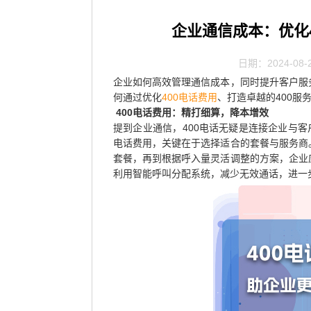
企业通信成本：优化
日期：2024-08-
企业如何高效管理通信成本，同时提升客户服
何通过优化
400电话费用
、打造卓越的400服
400电话费用：精打细算，降本增效
提到企业通信，400电话无疑是连接企业与客
电话费用，关键在于选择适合的套餐与服务商
套餐，再到根据呼入量灵活调整的方案，企业
利用智能呼叫分配系统，减少无效通话，进一