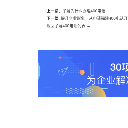
上一篇：
了解为什么办理400电话
下一篇:
提升企业形象，从申请福建400电话开
返回了解400电话列表 →