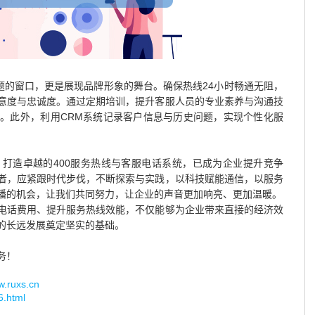
题的窗口，更是展现品牌形象的舞台。确保热线24小时畅通无阻，
意度与忠诚度。通过定期培训，提升客服人员的专业素养与沟通技
。此外，利用CRM系统记录客户信息与历史问题，实现个性化服
、打造卓越的400服务热线与客服电话系统，已成为企业提升竞争
者，应紧跟时代步伐，不断探索与实践，以科技赋能通信，以服务
播的机会，让我们共同努力，让企业的声音更加响亮、更加温暖。
0电话费用、提升服务热线效能，不仅能够为企业带来直接的经济效
的长远发展奠定坚实的基础。
务！
uxs.cn
6.html