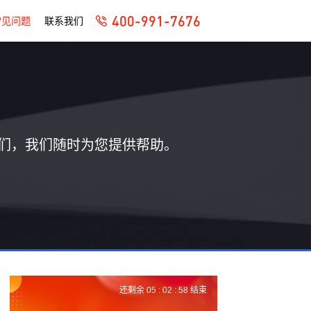
400-991-7676
常见问题
联系我们
们，我们随时为您提供帮助。
还剩余
05 :
02 :
57
结束