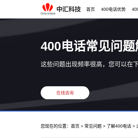
首页
400电话优势
4
400电话常见问题
这些问题出现频率很高，您可以在
在线咨询
您现在的位置：
首页
>
常见问题
>
了解400电话
>