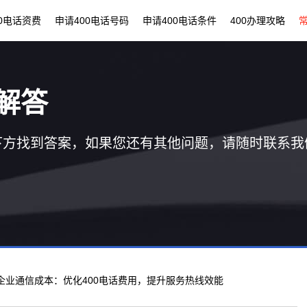
00电话资费
申请400电话号码
申请400电话条件
400办理攻略
解答
下方找到答案，如果您还有其他问题，请随时联系我
 企业通信成本：优化400电话费用，提升服务热线效能