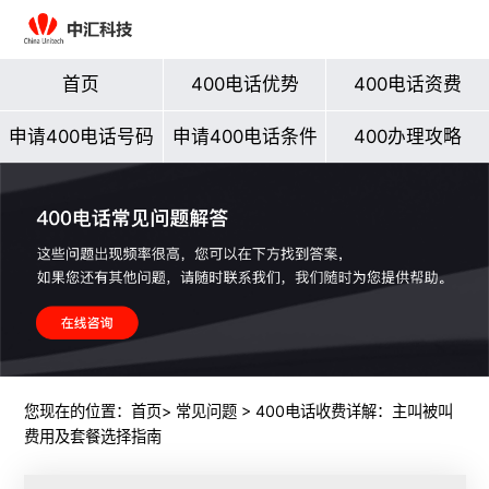
首页
400电话优势
400电话资费
申请400电话号码
申请400电话条件
400办理攻略
您现在的位置：
首页
>
常见问题
> 400电话收费详解：主叫被叫
费用及套餐选择指南