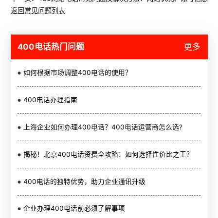
返回常见问题列表
400电话热门问题
更多
如何根据市场调整400电话的使用？
400电话办理指南
上海企业如何办理400电话？400电话运营商怎么选?
揭秘！北京400电话资费全攻略：如何选择性价比之王？
400电话的独特优势，助力企业通讯升级
企业办理400电话前必须了解事项