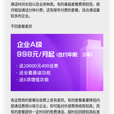
通话时间长短以及业务种类。有的基础套餐费用较低，按
月租加通话分钟计费；还有按年付费的套餐，适合通话量
较多的企业。
不同套餐差异
各运营商的套餐在收费上各有差异。有的套餐着重降低内
部通话费用以吸引企业，却可能对外部费用收取较高；而
有的套餐提供一定时间的免费通话，超时后则按较高标准