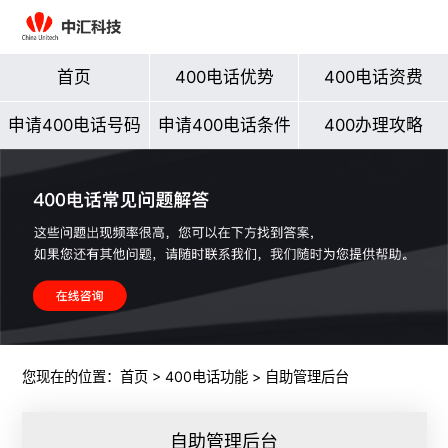
首页
400电话优势
400电话资费
申请400电话号码
申请400电话条件
400办理攻略
您现在的位置：
首页
>
400电话功能
> 自助管理后台
自助管理后台