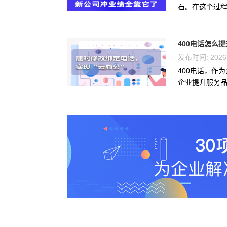
石。在这个过程中
400电话怎么
发布时间: 2026
400电话，作
企业提升服务品质