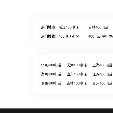
热门城市：
浙江400电话
吉林400电话
热门搜索：
400电话查询
400电话呼叫中
北京400电话
天津400电话
上海400电话
海南400电话
山东400电话
江苏400电话
陕西400电话
吉林400电话
贵州400电话