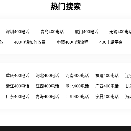
热门搜索
深圳400电话
青岛400电话
厦门400电话
无锡400电
心
400电话如何收费
申请400电话流程
400电话平台
重庆400电话
河北400电话
河南400电话
福建400电话
辽
浙江400电话
江西400电话
湖北400电话
广西400电话
甘
广东400电话
青海400电话
四川400电话
宁夏400电话
海