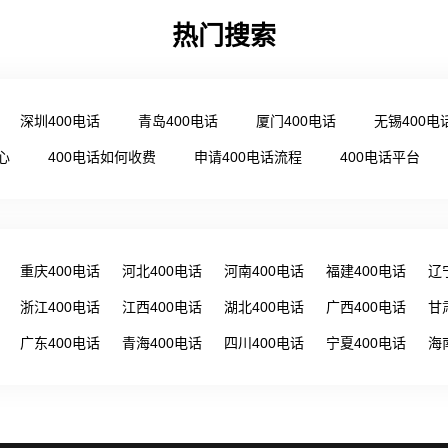
热门搜索
深圳400电话
青岛400电话
厦门400电话
无锡400电
心
400电话如何收费
申请400电话流程
400电话平台
重庆400电话
河北400电话
河南400电话
福建400电话
辽
浙江400电话
江西400电话
湖北400电话
广西400电话
甘
广东400电话
青海400电话
四川400电话
宁夏400电话
海