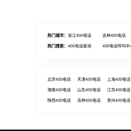
热门城市：
浙江400电话
吉林400电话
热门搜索：
400电话查询
400电话呼叫中
北京400电话
天津400电话
上海400电话
海南400电话
山东400电话
江苏400电话
陕西400电话
吉林400电话
贵州400电话