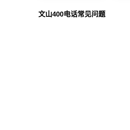
文山400电话常见问题