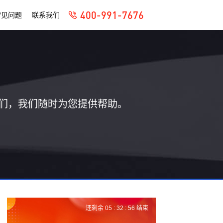
400-991-7676
常见问题
联系我们
们，我们随时为您提供帮助。
还剩余
05 :
32 :
55
结束