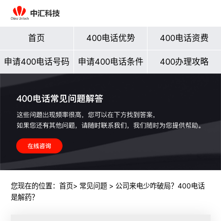
首页
400电话优势
400电话资费
申请400电话号码
申请400电话条件
400办理攻略
您现在的位置：
首页
>
常见问题
> 公司来电少咋破局？400电话
是解药？