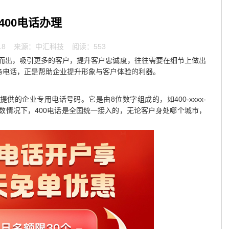
400电话办理
18
来源：中汇科技 阅读：553
而出，吸引更多的客户，提升客户忠诚度，往往需要在细节上做出
服务电话，正是帮助企业提升形象与客户体验的利器。
供的企业专用电话号码。它是由8位数字组成的，如400-xxxx-
多数情况下，400电话是全国统一接入的，无论客户身处哪个城市，