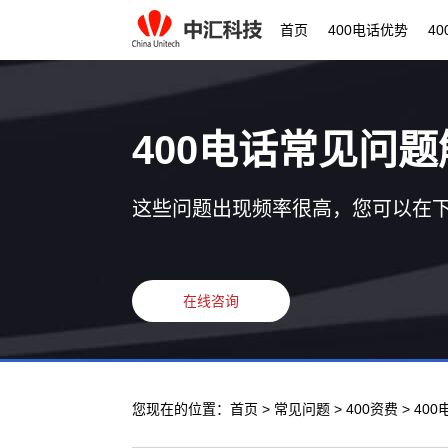
首页
400电话优势
4
400电话常见问题
这些问题出现频率很高，您可以在
在线咨询
您现在的位置：
首页
>
常见问题
>
400资费
> 40