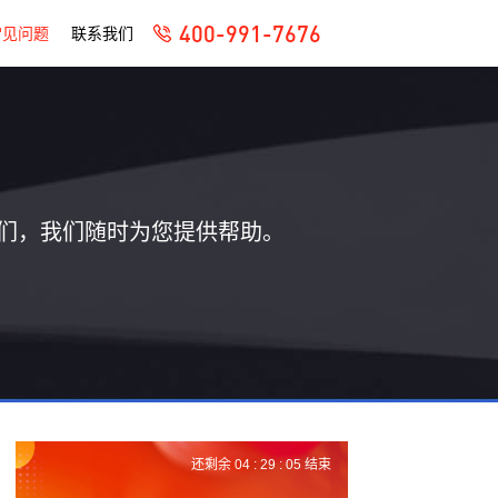
400-991-7676
常见问题
联系我们
们，我们随时为您提供帮助。
还剩余
04 :
29 :
04
结束