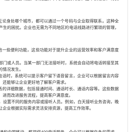
。
户无论身处哪个城市，都可以通过一个号码与企业取得联系。这种全
产生的困扰。企业也无需为不同地区的电话线路进行繁琐的管理，
其他一些便利功能，这些功能对于提升企业的运营效率和客户满意度
部门或人员。当某一部门无法接听时，系统会自动将电话转接至其
的情况发生。
0电话时，系统可以提示客户留下语音留言，企业可以根据留言内容
，还能够让企业更好地了解客户需求。
电话的详细数据，包括接通时间、通话时长、通话内容等。这些数据
，进而改进服务流程，提高客户满意度。
，设置不同的服务内容或接听人员。例如，白天接听业务咨询，晚
让企业根据实际需求灵活安排资源，提高工作效率。