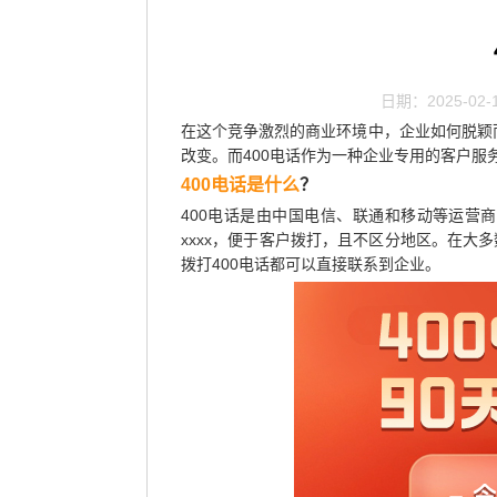
日期：2025-02-
在这个竞争激烈的商业环境中，企业如何脱颖
改变。而400电话作为一种企业专用的客户
400电话是什么
？
400电话是由中国电信、联通和移动等运营商提
xxxx，便于客户拨打，且不区分地区。在大
拨打400电话都可以直接联系到企业。