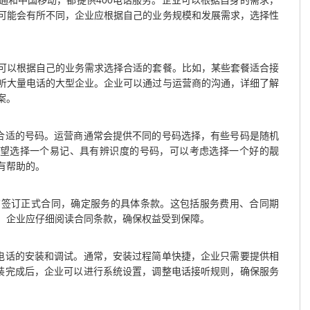
通和中国移动，都提供400电话服务。企业可以根据自身的需求，
可能会有所不同，企业应根据自己的业务规模和发展需求，选择性
可以根据自己的业务需求选择合适的套餐。比如，某些套餐适合接
听大量电话的大型企业。企业可以通过与运营商的沟通，详细了解
案。
个合适的号码。运营商通常会提供不同的号码选择，有些号码是随机
希望选择一个易记、具有辨识度的号码，可以考虑选择一个好的靓
有帮助的。
商签订正式合同，确定服务的具体条款。这包括服务费用、合同期
，企业应仔细阅读合同条款，确保权益受到保障。
0电话的安装和调试。通常，安装过程简单快捷，企业只需要提供相
安装完成后，企业可以进行系统设置，调整电话接听规则，确保服务