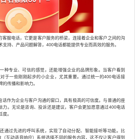
单的客服电话，它更是客户服务的桥梁，连接着企业和客户之间的沟
术支持、产品问题解答，400电话都能提供专业而高效的服务。
户一种专业、可信的感觉，还能增强企业的品牌形象。当客户看到
这对于一些刚刚起步的小企业，尤其重要。通过统一的400电话接
牌的传播和影响力。
0电话作为企业与客户沟通的窗口，具有极高的可信度。与普通的座
信力。无论是咨询、投诉还是建议，客户会更加愿意通过400电话
任度。
，还通过先进的呼叫系统，实现了自动分配、智能接听等功能。比
VR（互动语音响应）系统选择不同的服务内容，这不仅让客户得到