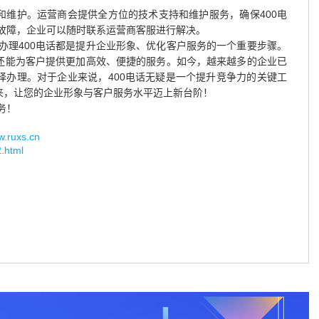
和维护。运营商会提供全方位的技术支持和维护服务，确保400电
故障，企业可以随时联系运营商客服进行解决。
办理400电话都是提升企业形象、优化客户服务的一个重要步骤。
，还能为客户提供更加高效、便捷的服务。如今，越来越多的企业已
择办理。对于企业来说，400电话无疑是一个提升竞争力的关键工
起来，让您的企业形象与客户服务水平迈上新台阶！
务！
uxs.cn
2.html