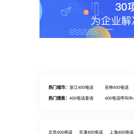
热门城市：
浙江400电话
吉林400电话
热门搜索：
400电话查询
400电话呼叫中
北京400电话
天津400电话
上海400电话