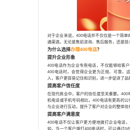
对于企业来说，400电话并不仅仅是一个简
通渠道。无论是售前咨询、售后服务，还是技
为什么选择
办理400电话
？
提升企业形象
400电话作为企业专用电话，不仅能够给客
400电话时，会觉得企业更为正规、可靠，
入，客户更容易记住和识别，进一步促进了品
提高客户信任度
在现代商业中，客户的信任度至关重要。40
机电话或手机号码相比，400电话有更高的公
与企业进行互动，提升了客户对企业的整体信
提高客户满意度
400电话不仅让客户更方便地拨打企业电话
如，当一个客户拨打400电话时，可以通过I