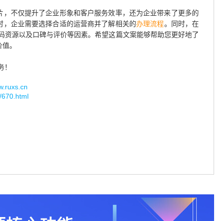
名片，不仅提升了企业形象和客户服务效率，还为企业带来了更多的
话时，企业需要选择合适的运营商并了解相关的
办理流程
。同时，在
码资源以及口碑与评价等因素。希望这篇文案能够帮助您更好地了
价值。
务！
uxs.cn
/670.html