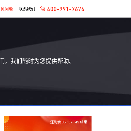
400-991-7676
常见问题
联系我们
们，我们随时为您提供帮助。
还剩余
06 :
37 :
48
结束