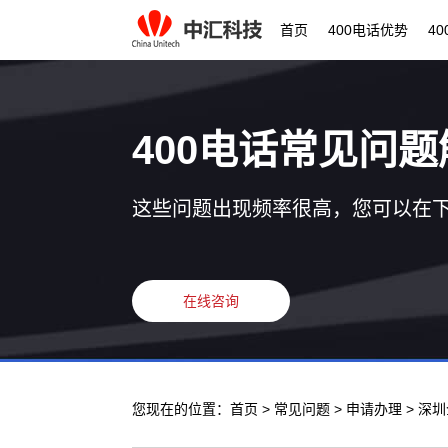
首页
400电话优势
4
400电话常见问题
这些问题出现频率很高，您可以在
在线咨询
您现在的位置：
首页
>
常见问题
>
申请办理
> 深