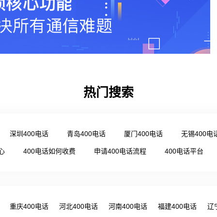
热门搜索
深圳400电话
青岛400电话
厦门400电话
无锡400电
心
400电话如何收费
申请400电话流程
400电话平台
重庆400电话
河北400电话
河南400电话
福建400电话
辽