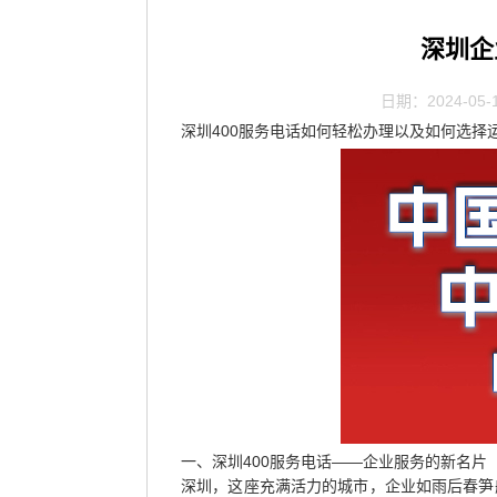
深圳企
日期：2024-05-
深圳400服务电话如何轻松办理以及如何选择
一、深圳400服务电话——企业服务的新名片
深圳，这座充满活力的城市，企业如雨后春笋