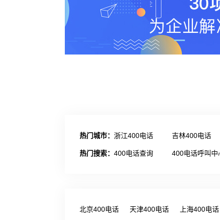
热门城市：
浙江400电话
吉林400电话
热门搜索：
400电话查询
400电话呼叫中
北京400电话
天津400电话
上海400电话