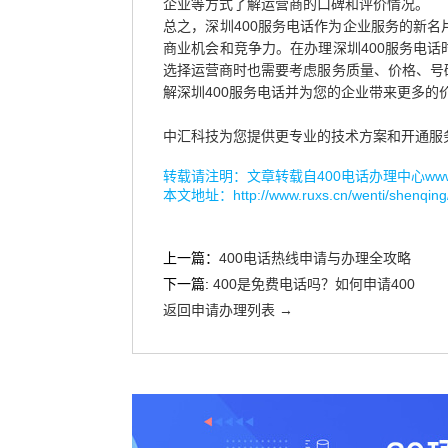
企业等方式了解运营商的口碑和评价情况。
总之，深圳400服务电话作为企业服务的新
商业机会和竞争力。在办理深圳400服务电
选择运营商时也需要考虑服务质量、价格、号
解深圳400服务电话并为您的企业带来更多的
中汇科技为您提供更专业的技术方案和开通服
转载请注明：文章转载自
400电话办理中心www.r
本文地址：
http://www.ruxs.cn/wenti/shenqing
上一篇：
400电话热线申请与办理全攻略
下一篇:
​400是免费电话吗？如何申请400
返回申请办理列表 →