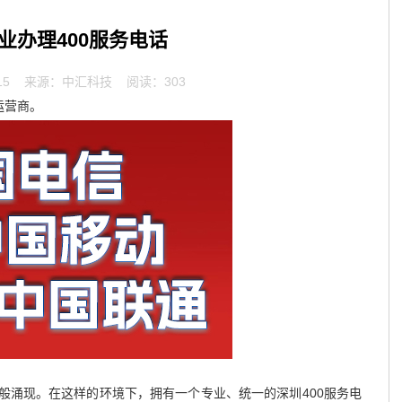
业办理400服务电话
15
来源：中汇科技 阅读：303
运营商。
般涌现。在这样的环境下，拥有一个专业、统一的深圳400服务电