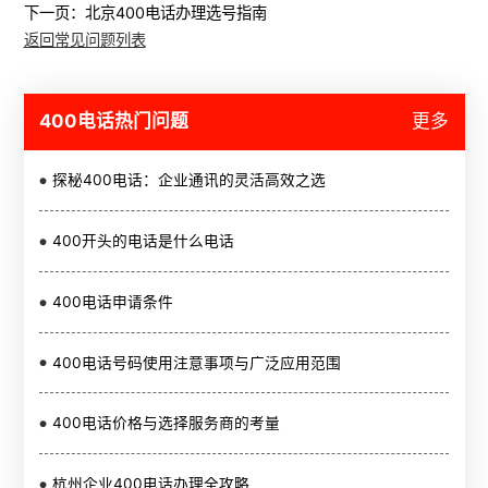
下一页：
北京400电话办理选号指南
返回常见问题列表
400电话热门问题
更多
探秘400电话：企业通讯的灵活高效之选
400开头的电话是什么电话
400电话申请条件
400电话号码使用注意事项与广泛应用范围
400电话价格与选择服务商的考量
杭州企业400电话办理全攻略