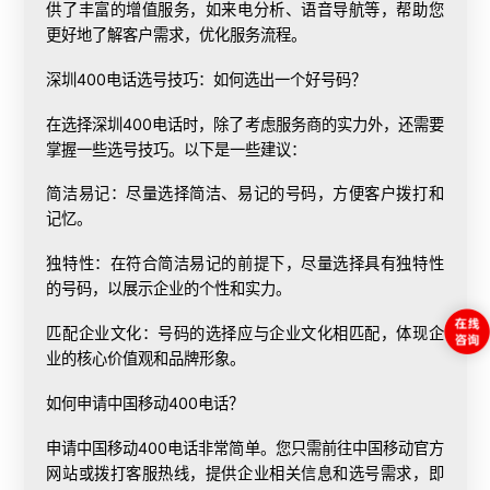
供了丰富的增值服务，如来电分析、语音导航等，帮助您
更好地了解客户需求，优化服务流程。
深圳400电话选号技巧：如何选出一个好号码？
在选择深圳400电话时，除了考虑服务商的实力外，还需要
掌握一些选号技巧。以下是一些建议：
简洁易记：尽量选择简洁、易记的号码，方便客户拨打和
记忆。
独特性：在符合简洁易记的前提下，尽量选择具有独特性
的号码，以展示企业的个性和实力。
匹配企业文化：号码的选择应与企业文化相匹配，体现企
业的核心价值观和品牌形象。
如何申请中国移动400电话？
申请中国移动400电话非常简单。您只需前往中国移动官方
网站或拨打客服热线，提供企业相关信息和选号需求，即