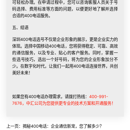
可轻松办理。在申请过程中，您可以咨询客服人员关于号
码选择、费用标准等方面的问题，以便更好地了解并选择
合适的400电话服务。
五、结语
深圳400电话选号不仅是企业形象的展示，更是企业实力的
体现。选择中国移动400电话，您将获得稳定、可靠、高效
的通信服务，以及专业、贴心的客户服务。同时，掌握一
些选号技巧，选出一个好号码，将为您的企业形象加分不
少。在数字化时代，让我们一起用400电话连接世界，共创
美好未来！
如果您有400电话办理需求，请拨打热线：
400-991-
7676，中汇公司为您提供更专业的技术方案和开通服务！
上一页：
揭秘400电话：企业通信新宠，您了解多少？