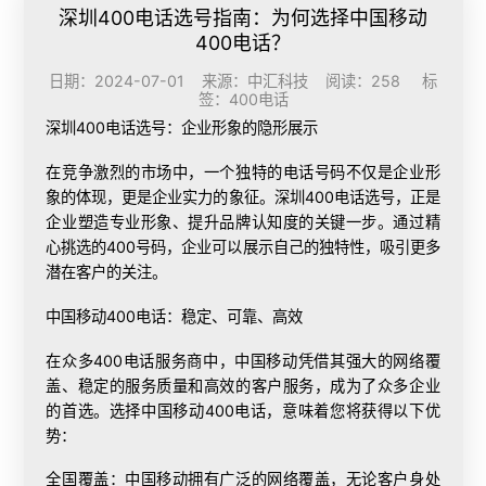
深圳400电话选号指南：为何选择中国移动
400电话？
日期：2024-07-01 来源：中汇科技 阅读：258 标
签：
400电话
深圳
400电话选号
：企业形象的隐形展示
在竞争激烈的市场中，一个独特的电话号码不仅是企业形
象的体现，更是企业实力的象征。深圳400电话选号，正是
企业塑造专业形象、提升品牌认知度的关键一步。通过精
心挑选的400号码，企业可以展示自己的独特性，吸引更多
潜在客户的关注。
中国移动400电话：稳定、可靠、高效
在众多400电话服务商中，中国移动凭借其强大的网络覆
盖、稳定的服务质量和高效的客户服务，成为了众多企业
的首选。选择中国移动400电话，意味着您将获得以下优
势：
全国覆盖：中国移动拥有广泛的网络覆盖，无论客户身处