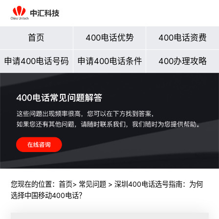
首页
400电话优势
400电话资费
申请400电话号码
申请400电话条件
400办理攻略
您现在的位置：
首页
>
常见问题
> 深圳400电话选号指南：为何
选择中国移动400电话？