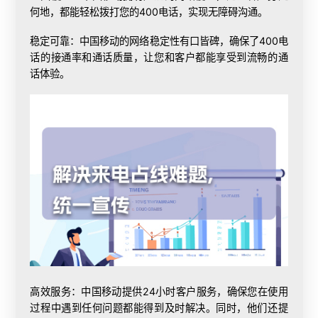
何地，都能轻松拨打您的400电话，实现无障碍沟通。
稳定可靠：中国移动的网络稳定性有口皆碑，确保了400电
话的接通率和通话质量，让您和客户都能享受到流畅的通
话体验。
高效服务：中国移动提供24小时客户服务，确保您在使用
过程中遇到任何问题都能得到及时解决。同时，他们还提