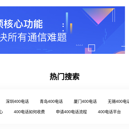
热门搜索
深圳400电话
青岛400电话
厦门400电话
无锡400电
心
400电话如何收费
申请400电话流程
400电话平台