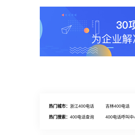
热门城市：
浙江400电话
吉林400电话
热门搜索：
400电话查询
400电话呼叫中