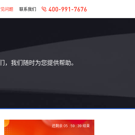
400-991-7676
常见问题
联系我们
们，我们随时为您提供帮助。
还剩余
05 :
59 :
39
结束