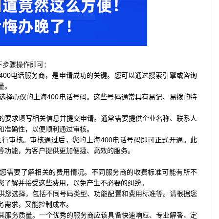
下步骤操作即可：
400电话服务商，是申请成功的关键。您可以通过搜索引擎或咨询
量。
选择心仪的上海400电话号码。这些号码通常具有易记、易拨的特
的要求填写相关信息并提交申请。通常需要提供企业名称、联系人
和准确性，以便顺利通过审核。
行审核。审核通过后，您的上海400电话号码即可正式开通。此
等功能，为客户提供更加便捷、高效的服务。
，您需要了解相关的费用情况。不同服务商的收费标准可能有所不
您了解并接受这些费用，以免产生不必要的纠纷。
供您选择，包括不同号码类型、功能配置和费用标准等。请根据您
务需求，又能控制成本。
其服务质量。一个优秀的服务商应该具备快速响应、专业解答、定