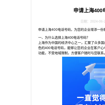
申请上海40
日期：2024-06-
申请上海400电话号码，为您的企业增添一份
一、为什么选择上海400电话号码？
上海作为中国的经济中心之一，汇聚了众多国
色的400电话号码，能够让您的企业在客户心
功能，不受地域限制，方便客户随时与您联系