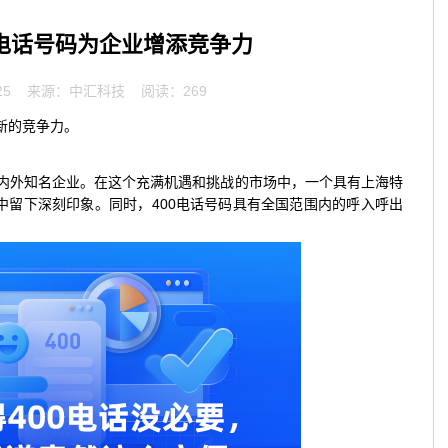
0电话号码为企业增添竞争力
25
来源：中汇科技 阅读：269
新的竞争力。
内外知名企业。在这个充满机遇和挑战的市场中，一个具有上海特
中留下深刻印象。同时，400电话号码具有全国范围内的呼入呼出
。