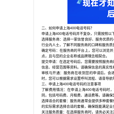
二、如何申请上海400电话号码？
申请上海400电话号码并不复杂，只需按照以
选择服务商：选择一家信誉良好、服务优质的
行业内人士，了解不同服务商的口碑和服务质
确定号码：在服务商的平台上，您可以浏览并
点，且与您的企业名称或品牌理念相契合。
提交申请：在选定号码后，您需要按照服务商
信息、经营范围等资料。请确保信息的真实性
审核与开通：服务商在收到您的申请后，会进
时，您可以根据需求设置呼叫流程、语音导航
三、申请上海400电话号码的注意事项
了解费用情况：在申请上海400电话号码时
同，包括号码费、月租费、通话费等。请确保
选择适合的套餐：服务商通常会提供多种套餐
的实际需求选择合适的套餐，确保既能满足业
关注服务质量：在选择服务商时，请务必关注