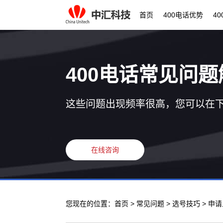
首页
400电话优势
4
400电话常见问题
这些问题出现频率很高，您可以在
在线咨询
您现在的位置：
首页
>
常见问题
>
选号技巧
> 申