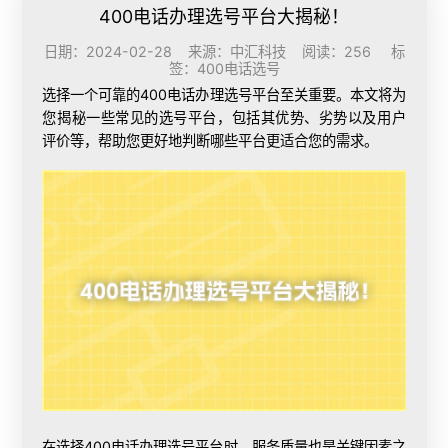
400电话办理选号平台大揭秘！
日期：2024-02-28 来源：中汇科技 阅读：256 标
签：
400电话选号
选择一个可靠的
400电话办理
选号平台至关重要。本文将为
您揭秘一些常见的选号平台，包括其优势、劣势以及用户
评价等，帮助您更好地判断哪些平台更适合您的需求。
在选择400电话办理选号平台时，服务质量也是关键因素之