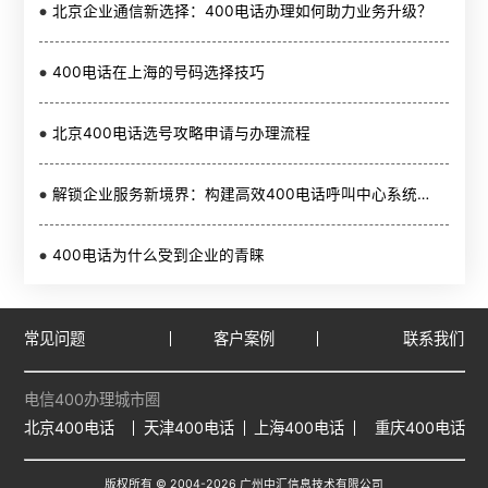
北京企业通信新选择：400电话办理如何助力业务升级？
400电话在上海的号码选择技巧
北京400电话选号攻略申请与办理流程
解锁企业服务新境界：构建高效400电话呼叫中心系统的艺术
400电话为什么受到企业的青睐
常见问题
客户案例
联系我们
电信400办理城市圈
北京400电话
天津400电话
上海400电话
重庆400电话
版权所有 © 2004-
2026
广州中汇信息技术有限公司