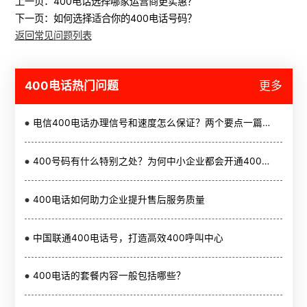
上一页：
400电话选择哪家运营商更实惠？
下一页：
如何选择适合你的400电话号码？
返回常见问题列表
400电话热门问题
更多
电信400电话办理信号和速度怎么保证？两个要点一篇讲透
400号码有什么特别之处？为何中小企业都会开通400电话
400电话如何助力企业提升售后服务质量
中国联通400电话号，打造高效400呼叫中心
400电话的套餐内容一般包括哪些？