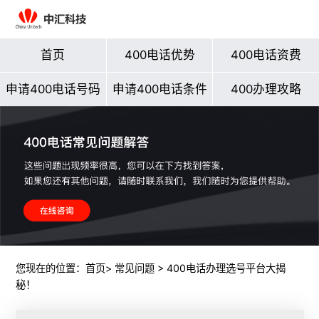
首页
400电话优势
400电话资费
申请400电话号码
申请400电话条件
400办理攻略
您现在的位置：
首页
>
常见问题
> 400电话办理选号平台大揭
秘！