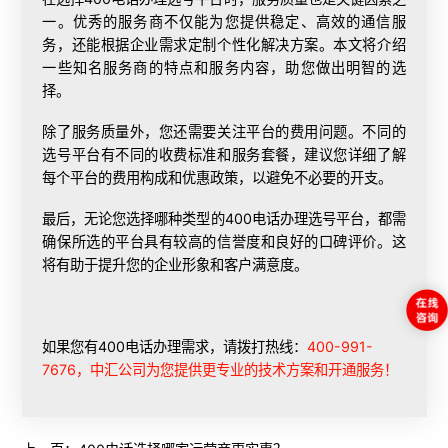
一。优秀的服务商不仅能为您提供稳定、高效的通信服
务，还能根据企业需求定制个性化解决方案。本文将介绍
一些知名服务商的特点和服务内容，助您做出明智的选
择。
除了服务质量外，您还需要关注平台的费用问题。不同的
选号平台有不同的收费标准和服务套餐，建议您详细了解
每个平台的费用构成和优惠政策，以避免不必要的开支。
最后，无论您选择哪种类型的400电话办理选号平台，都需
确保所选的平台具有较高的信誉度和良好的口碑评价。这
将有助于提升您的企业形象和客户满意度。
如果您有400电话办理需求，请拨打热线：
400-991-
7676，中汇公司为您提供更专业的技术方案和开通服务！