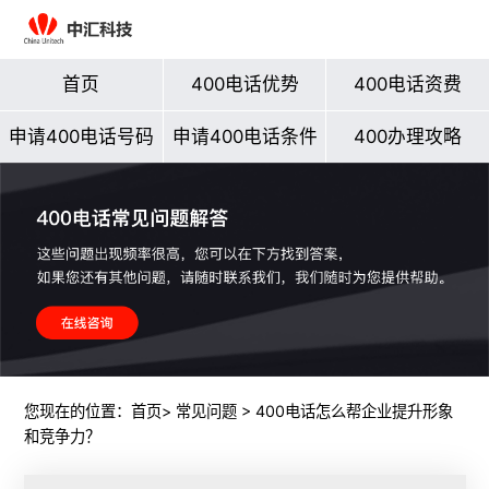
首页
400电话优势
400电话资费
申请400电话号码
申请400电话条件
400办理攻略
您现在的位置：
首页
>
常见问题
> 400电话怎么帮企业提升形象
和竞争力？