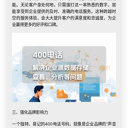
能。无论客户身处何地，只需拨打这一串熟悉的数字，就
能享受到企业提供的及时、准确的电话服务。这种跨越时
空的服务体验，会大大提升客户的满意度和忠诚度，为企
业赢得更多的好评和口碑。
三、强化品牌影响力
一个独特、易记的400电话号码，就像是企业品牌的“声音