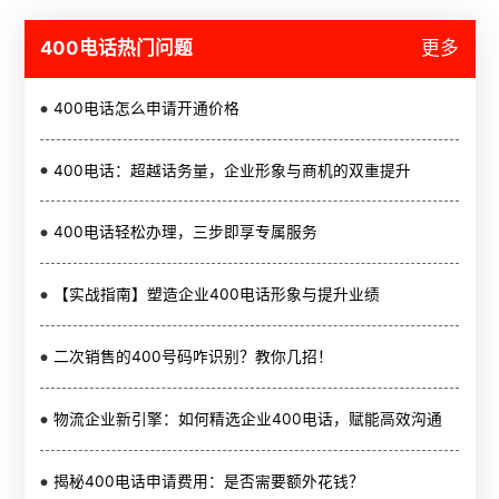
400电话热门问题
更多
400电话怎么申请开通价格
400电话：超越话务量，企业形象与商机的双重提升
400电话轻松办理，三步即享专属服务
【实战指南】塑造企业400电话形象与提升业绩
二次销售的400号码咋识别？教你几招！
物流企业新引擎：如何精选企业400电话，赋能高效沟通
揭秘400电话申请费用：是否需要额外花钱？