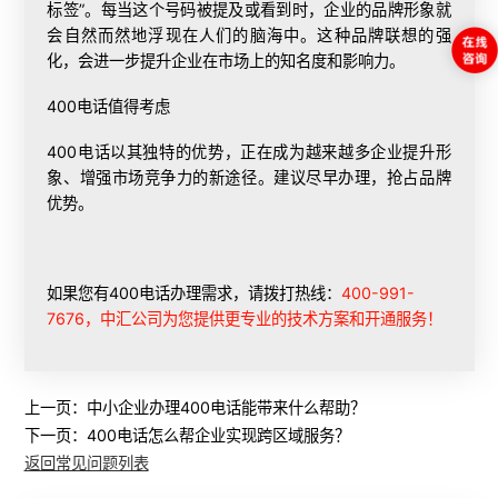
标签”。每当这个号码被提及或看到时，企业的品牌形象就
会自然而然地浮现在人们的脑海中。这种品牌联想的强
化，会进一步提升企业在市场上的知名度和影响力。
400电话值得考虑
400电话以其独特的优势，正在成为越来越多企业提升形
象、增强市场竞争力的新途径。建议尽早办理，抢占品牌
优势。
如果您有400电话办理需求，请拨打热线：
400-991-
7676，中汇公司为您提供更专业的技术方案和开通服务！
上一页：
中小企业办理400电话能带来什么帮助？
下一页：
400电话怎么帮企业实现跨区域服务？
返回常见问题列表