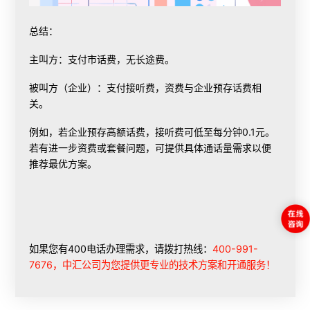
‌总结‌：
‌主叫方‌：支付市话费，无长途费。
‌被叫方（企业）‌：支付接听费，资费与企业预存话费相
关。
例如，若企业预存高额话费，接听费可低至每分钟0.1元。
若有进一步资费或套餐问题，可提供具体通话量需求以便
推荐最优方案。
如果您有400电话办理需求，请拨打热线：
400-991-
7676，中汇公司为您提供更专业的技术方案和开通服务！