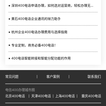
深圳400电话申请办理，如何选对运营商，轻松办理无忧通信
黄石400电话企业通讯的得力助手
杭州企业400电话办理费用与选择指南
专业定制，商务必备400电话！
400电话智能转接和智能分配功能的作用
常见问题
客户案例
联系我们
电信400办理城市圈
北京400电话
天津400电话
上海400电话
重庆400电话