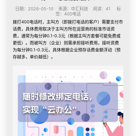
日期：2026-05-10 来源：中汇科技 阅读：41 标
签：
400电话
拨打400电话时，主叫方（即拨打电话的客户）需要支付市
话费，具体费用取决于主叫方所在运营商的标准市话资
费，通常为每分钟0.1-0.3元（根据主叫方套餐可能免费或
更低）。而被叫方（企业）则需承担接听费用，接听资费
为每分钟0.1-0.3元，具体根据企业预存话费金额浮动（预
存越多，单价越低）。