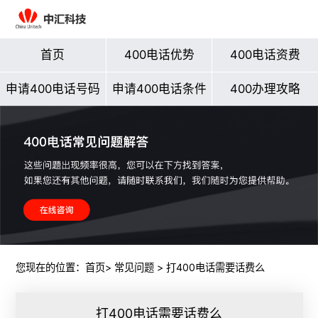
首页
400电话优势
400电话资费
申请400电话号码
申请400电话条件
400办理攻略
您现在的位置：
首页
>
常见问题
> 打400电话需要话费么
打400电话需要话费么