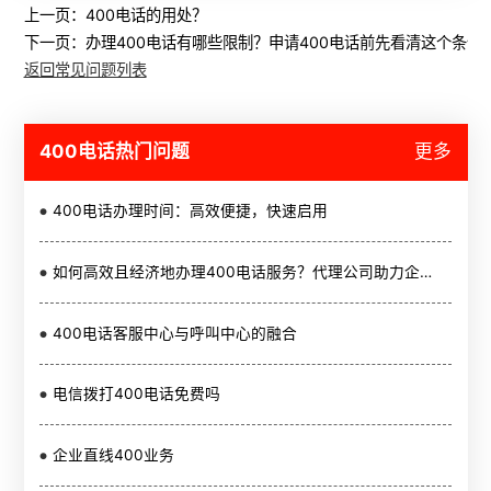
上一页：
400电话的用处？
下一页：
办理400电话有哪些限制？申请400电话前先看清这个条件
返回常见问题列表
400电话热门问题
更多
400电话办理时间：高效便捷，快速启用
如何高效且经济地办理400电话服务？代理公司助力企业省钱省力
400电话客服中心与呼叫中心的融合
电信拨打400电话免费吗
企业直线400业务