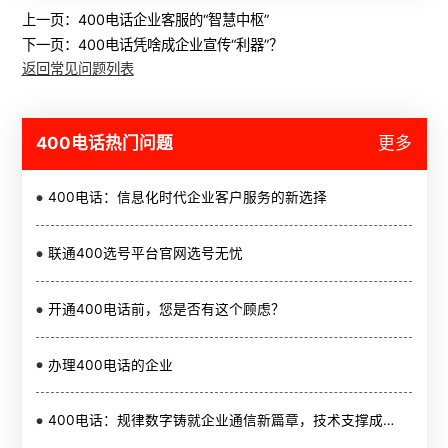
上一页：
400电话企业客服的“智慧中枢”
下一页：
400电话凭啥成企业宣传“利器”？
返回常见问题列表
400电话热门问题
更多
400电话：信息化时代企业客户服务的新选择
联通400选号平台官网选号无忧
开通400电话前，您是否有这个顾虑？
办理400电话的企业
400电话：规律数字铸就企业通信新篇章，技术支撑成就卓越服务体验