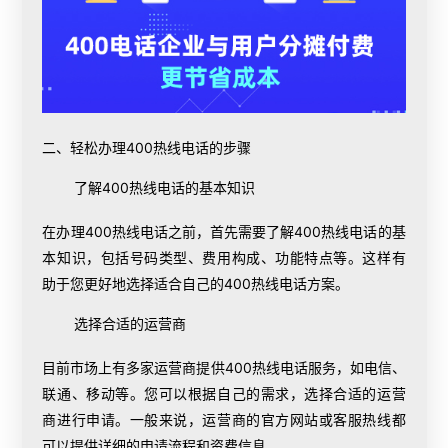
二、轻松办理400热线电话的步骤
了解400热线电话的基本知识
在办理400热线电话之前，首先需要了解400热线电话的基
本知识，包括号码类型、费用构成、功能特点等。这样有
助于您更好地选择适合自己的400热线电话方案。
选择合适的运营商
目前市场上有多家运营商提供400热线电话服务，如电信、
联通、移动等。您可以根据自己的需求，选择合适的运营
商进行申请。一般来说，运营商的官方网站或客服热线都
可以提供详细的申请流程和资费信息。