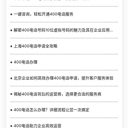
一键咨询，轻松开通400电话服务
解密400电话号码10位虚拟号码的魅力及其在企业应用中的重要性
上海400电话申请全攻略
400电话办理
北京企业如何高效办理400电话申请，提升客户服务体验
揭秘400电话背后的运营商，选择更合适的服务商
400电话怎么办理？详细流程让您一次搞定
400电话助力企业高效运营