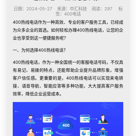
日期：2024-05-27 来源：中汇科技 阅读：297 标
签：
400电话
400热线电话作为一种高效、专业的客户服务工具，已经成
为众多企业的首选。如何轻松办理400热线电话，让您的企
业也享受到这一便捷服务呢？
一、为何选择400热线电话？
400热线电话，作为一种全国统一的客服电话号码，不仅具
有易记、易拨的特点，还能帮助企业提升品牌形象，增强
客户信任感。更重要的是，400热线电话可以实现来电转
接、语音导航、智能应答等多种功能，大大提高客户服务
效率，降低企业运营成本。