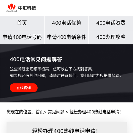
首页
400电话优势
400电话资费
申请400电话号码
申请400电话条件
400办理攻略
您现在的位置：
首页
>
常见问题
> 轻松办理400热线电话申请！
轻松办理400热线电话申请！