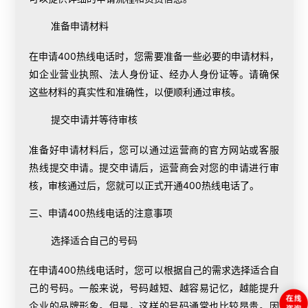
准备申请材料
在申请400热线电话时，您需要准备一些必要的申请材料，
如企业营业执照、法人身份证、经办人身份证等。请确保
这些材料的真实性和准确性，以便顺利通过审核。
提交申请并等待审核
准备好申请材料后，您可以通过运营商的官方网站或客服
热线提交申请。提交申请后，运营商会对您的申请进行审
核，审核通过后，您就可以正式开通400热线电话了。
三、申请400热线电话的注意事项
选择适合自己的号码
在申请400热线电话时，您可以根据自己的需求选择适合自
己的号码。一般来说，号码越短、越容易记忆，越能提升
企业的品牌形象。但是，这样的号码通常也比较昂贵。因