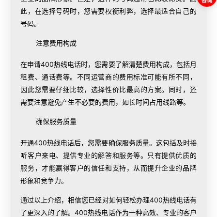
此，在选择号码时，您需要权衡利弊，选择最适合自己的
号码。
注意费用构成
在申请400热线电话时，您需要了解清楚费用构成，包括月
租费、通话费等。不同运营商的费用标准可能有所不同，
因此您需要仔细比较，选择性价比最高的方案。同时，还
需要注意避免产生不必要的费用，如长时间占用线路等。
确保服务质量
开通400热线电话后，您需要确保服务质量。这包括及时接
听客户来电、提供专业的解答和服务等。只有提供优质的
服务，才能赢得客户的信任和支持，从而提升企业的品牌
形象和竞争力。
通过以上介绍，相信您已经对如何轻松办理400热线电话有
了更深入的了解。400热线电话作为一种高效、专业的客户