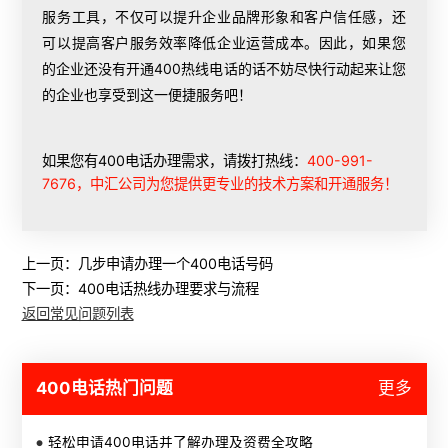
服务工具，不仅可以提升企业品牌形象和客户信任感，还
可以提高客户服务效率降低企业运营成本。因此，如果您
的企业还没有开通400热线电话的话不妨尽快行动起来让您
的企业也享受到这一便捷服务吧！
如果您有400电话办理需求，请拨打热线：
400-991-
7676，中汇公司为您提供更专业的技术方案和开通服务！
上一页：
几步申请办理一个400电话号码
下一页：
​400电话热线办理要求与流程
返回常见问题列表
400电话热门问题
更多
轻松申请400电话并了解办理及资费全攻略