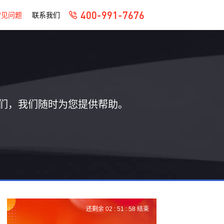
400-991-7676
常见问题
联系我们
们，我们随时为您提供帮助。
还剩余
02 :
51 :
57
结束