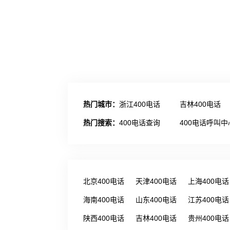
热门城市：
浙江400电话
吉林400电话
热门搜索：
400电话查询
400电话呼叫中
北京400电话
天津400电话
上海400电话
海南400电话
山东400电话
江苏400电话
陕西400电话
吉林400电话
贵州400电话