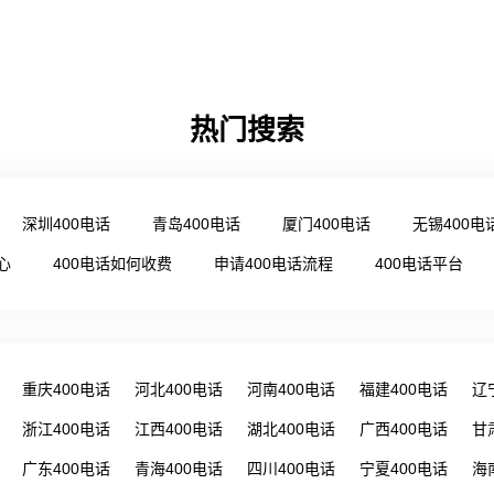
热门搜索
深圳400电话
青岛400电话
厦门400电话
无锡400电
心
400电话如何收费
申请400电话流程
400电话平台
重庆400电话
河北400电话
河南400电话
福建400电话
辽
浙江400电话
江西400电话
湖北400电话
广西400电话
甘
广东400电话
青海400电话
四川400电话
宁夏400电话
海