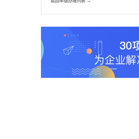
返回申请办理列表 →