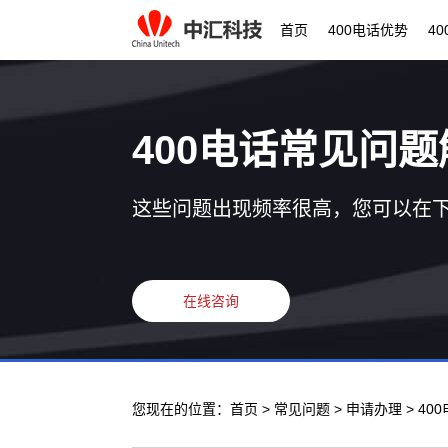
首页
400电话优势
4
400电话常见问题
这些问题出现频率很高，您可以在
在线咨询
您现在的位置：
首页
>
常见问题
>
申请办理
> 4