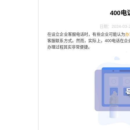
400
日期：2024-03-
在设立企业客服电话时，有些企业可能认为
办
客服联系方式。然而，实际上，400电话在
办理过程其实非常便捷。