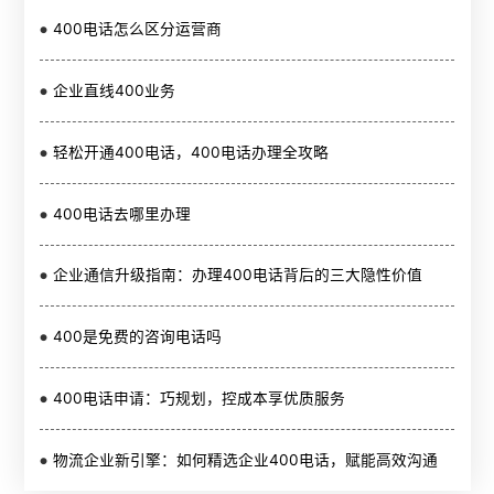
400电话怎么区分运营商
企业直线400业务
轻松开通400电话，400电话办理全攻略
400电话去哪里办理
企业通信升级指南：办理400电话背后的三大隐性价值
400是免费的咨询电话吗
400电话申请：巧规划，控成本享优质服务
物流企业新引擎：如何精选企业400电话，赋能高效沟通