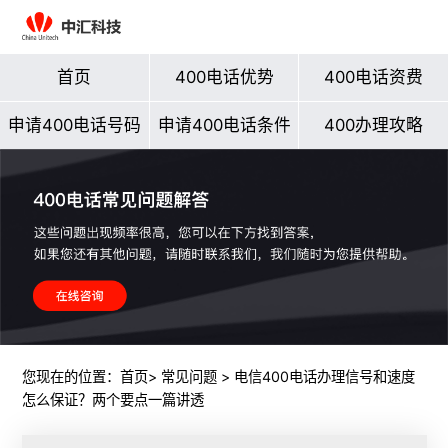
首页
400电话优势
400电话资费
申请400电话号码
申请400电话条件
400办理攻略
您现在的位置：
首页
>
常见问题
> 电信400电话办理信号和速度
怎么保证？两个要点一篇讲透