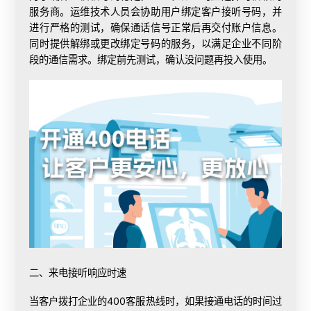
服务商。运维技术人员会协助用户绑定客户接听号码，并
进行严格的测试，确保通话信号正常后再交付账户信息。
同时提供解绑或更改绑定号码的服务，以满足企业不同阶
段的通信需求。绑定前先测试，确认没问题再投入使用。
二、来电接听响应时速
当客户拨打企业的
400客服
热线时，如果接通电话的时间过