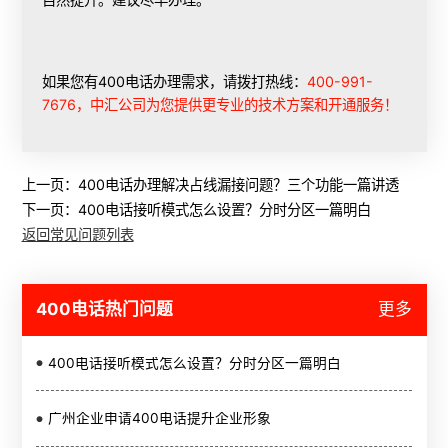
如果您有400电话办理需求，请拨打热线：
400-991-
7676，中汇公司为您提供更专业的技术方案和开通服务！
上一页：
400电话办理解决占线漏接问题？三个功能一篇讲透
下一页：
400电话接听模式怎么设置？分时分区一篇明白
返回常见问题列表
400电话热门问题
更多
400电话接听模式怎么设置？分时分区一篇明白
广州企业申请400电话提升企业形象