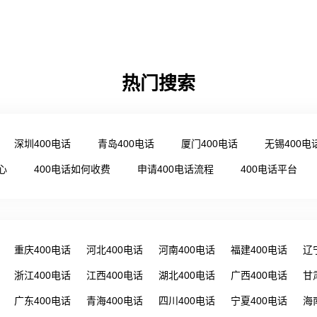
热门搜索
深圳400电话
青岛400电话
厦门400电话
无锡400电
心
400电话如何收费
申请400电话流程
400电话平台
重庆400电话
河北400电话
河南400电话
福建400电话
辽
浙江400电话
江西400电话
湖北400电话
广西400电话
甘
广东400电话
青海400电话
四川400电话
宁夏400电话
海