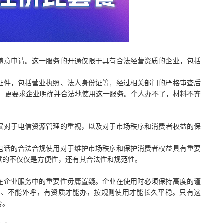
随意申请。这一服务的开通仅限于具有合法经营资质的企业，包括
证件，包括营业执照、法人身份证等，经过相关部门的严格审查后
，更要求企业明确并合法地使用这一服务。个人办不了，材料不齐
家对于电信资源管理的重视，以及对于市场秩序和消费者权益的保
0电话的合法合规使用对于维护市场秩序和保护消费者权益具有重要
意的不仅仅是方便性，还有其合法性和规范性。
，在企业服务中的重要性毋庸置疑。企业在使用时必须保持高度的谨
听、不能外呼，有资质才能办，按规则使用才能长久平稳。只有这
势。