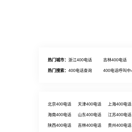
热门城市：
浙江400电话
吉林400电话
热门搜索：
400电话查询
400电话呼叫中
北京400电话
天津400电话
上海400电话
海南400电话
山东400电话
江苏400电话
陕西400电话
吉林400电话
贵州400电话