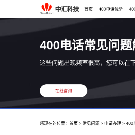
首页
400电话优势
4
400电话常见问题
这些问题出现频率很高，您可以在
在线咨询
您现在的位置：
首页
>
常见问题
>
申请办理
> 4