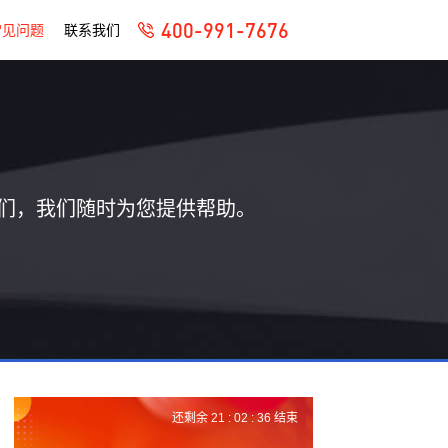
400-991-7676
常见问题
联系我们
们，我们随时为您提供帮助。
还剩余
21 :
02 :
36
结束