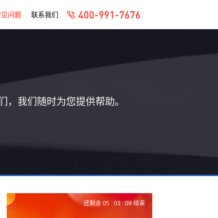
400-991-7676
常见问题
联系我们
们，我们随时为您提供帮助。
还剩余
05 :
03 :
08
结束