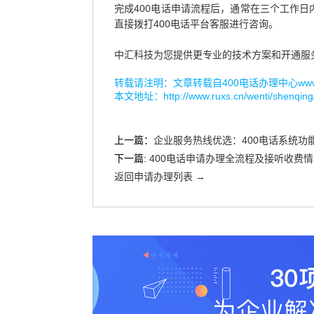
完成400电话申请流程后，通常在三个工作
直接拨打400电话平台客服进行咨询。
中汇科技为您提供更专业的技术方案和开通服
转载请注明：文章转载自
400电话办理中心www.r
本文地址：
http://www.ruxs.cn/wenti/shenqin
上一篇：
企业服务热线优选：400电话系统功
下一篇:
400电话申请办理全流程及接听收费情
返回申请办理列表 →