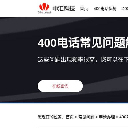
首页
400电话优势
4
400电话常见问题
这些问题出现频率很高，您可以在
在线咨询
您现在的位置：
首页
>
常见问题
>
申请办理
> 4