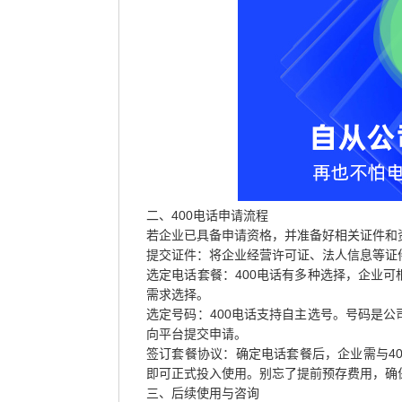
二、400电话申请流程
若企业已具备申请资格，并准备好相关证件和
提交证件：将企业经营许可证、法人信息等证件
选定电话套餐：400电话有多种选择，企业
需求选择。
选定号码：400电话支持自主选号。号码是
向平台提交申请。
签订套餐协议：确定电话套餐后，企业需与40
即可正式投入使用。别忘了提前预存费用，确
三、后续使用与咨询