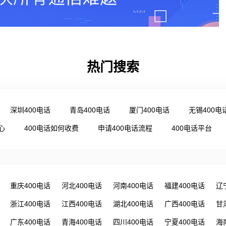
热门搜索
深圳400电话
青岛400电话
厦门400电话
无锡400电
心
400电话如何收费
申请400电话流程
400电话平台
重庆400电话
河北400电话
河南400电话
福建400电话
辽
浙江400电话
江西400电话
湖北400电话
广西400电话
甘
广东400电话
青海400电话
四川400电话
宁夏400电话
海