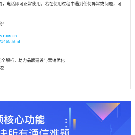
日内，电话即可正常使用。若在使用过程中遇到任何异常或问题，可
务！
uxs.cn
g/1465.html
能全解析，助力品牌建设与营销优化
况