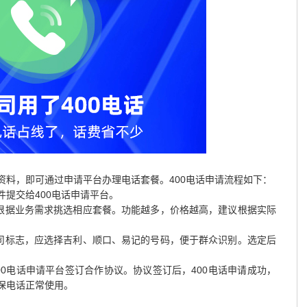
资料，即可通过申请平台办理电话套餐。400电话申请流程如下：
提交给400电话申请平台。
可根据业务需求挑选相应套餐。功能越多，价格越高，建议根据实际
公司标志，应选择吉利、顺口、易记的号码，便于群众识别。选定后
0电话申请平台签订合作协议。协议签订后，400电话申请成功，
保电话正常使用。