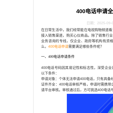
400电话申请
日期：2025-09-
在日常生活中，我们经常能在电视购物频道看
接入销售渠道，购买心仪商品。除了销售行业，
业务咨询的专线，仅企业、政府等机构有资
么，
400电话申请
需要满足哪些条件呢？
一、400电话申请条件
400电话号码因其易记性和标志性，深受企
以下条件：
申请对象：个体无法申请400电话，只有具
证件齐全：400电话审核严格，申请时需携
请平台审核。审核通过后，方可挑选400电话