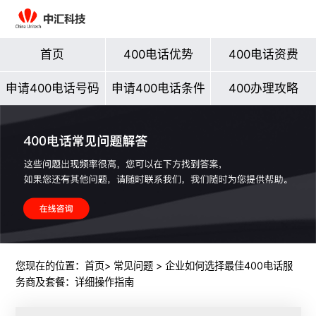
首页
400电话优势
400电话资费
申请400电话号码
申请400电话条件
400办理攻略
您现在的位置：
首页
>
常见问题
> 企业如何选择最佳400电话服
务商及套餐：详细操作指南