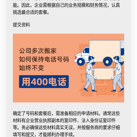
能。因此，企业需根据自己的业务规模和财务情况，认真
挑选最合适的套餐。
提交资料
确定了号码和套餐后，需准备相应的申请材料。通常这些
材料有企业营业执照副本的复印件、法人身份证复印件
等。务必确保这些材料真实无误，并按服务商的要求仔细
填写和提交，才能顺利办理手续。