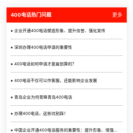
400电话热门问题
更多
企业开通400电话塑造形象、提升信誉、强化宣传
深圳办理400电话申请的重要性
400电话如何申请才是最划算的？
400电话不仅可以作客服，还能影响企业发展
青岛企业为何青睐青岛400电话
办理400电话，这些坑别踩！
中国企业开通400电话服务的重要性：提升形象、增强竞争力与赢得客户认可的关键举措