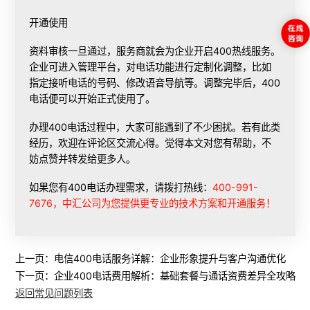
开通使用
资料审核一旦通过，服务商就会为企业开启400热线服务。
企业可进入管理平台，对电话功能进行定制化调整，比如
指定接听电话的号码、修改语音导航等。调整完毕后，400
电话便可以开始正式使用了。
办理400电话
过程中，大家可能遇到了不少困扰。若有此类
经历，欢迎在评论区交流心得。觉得本文对您有帮助，不
妨点赞并转发给更多人。
如果您有400电话办理需求，请拨打热线：
400-991-
7676，中汇公司为您提供更专业的技术方案和开通服务！
上一页：
电信400电话服务详解：企业形象提升与客户沟通优化
下一页：
企业400电话费用解析：基础套餐与通话资费差异全攻略
返回常见问题列表