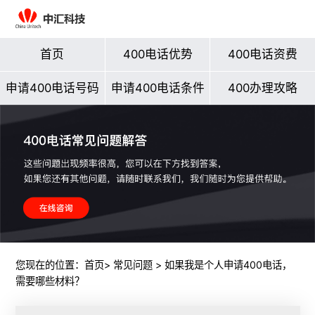
首页
400电话优势
400电话资费
申请400电话号码
申请400电话条件
400办理攻略
您现在的位置：
首页
>
常见问题
> 如果我是个人申请400电话，
需要哪些材料？