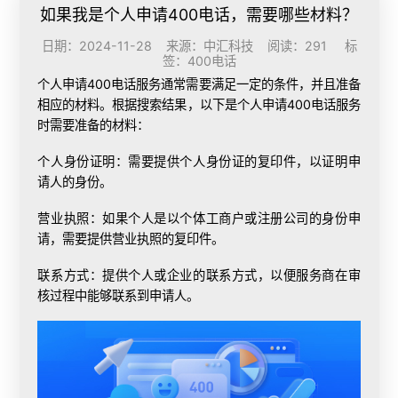
如果我是个人申请400电话，需要哪些材料？
日期：2024-11-28 来源：中汇科技 阅读：291 标
签：
400电话
个人申请400电话服务通常需要满足一定的条件，并且准备
相应的材料。根据搜索结果，以下是个人申请400电话服务
时需要准备的材料：
个人身份证明：需要提供个人身份证的复印件，以证明申
请人的身份。
营业执照：如果个人是以个体工商户或注册公司的身份申
请，需要提供营业执照的复印件。
联系方式：提供个人或企业的联系方式，以便服务商在审
核过程中能够联系到申请人。