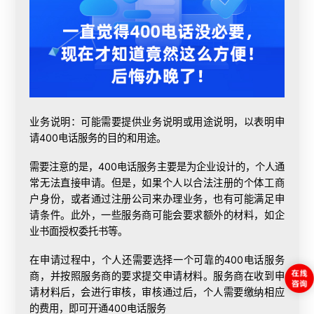
业务说明：可能需要提供业务说明或用途说明，以表明申
请400电话服务的目的和用途。
需要注意的是，400电话服务主要是为企业设计的，个人通
常无法直接申请。但是，如果个人以合法注册的个体工商
户身份，或者通过注册公司来办理业务，也有可能满足申
请条件。此外，一些服务商可能会要求额外的材料，如企
业书面授权委托书等。
在申请过程中，个人还需要选择一个可靠的400电话服务
商，并按照服务商的要求提交申请材料。服务商在收到申
请材料后，会进行审核，审核通过后，个人需要缴纳相应
的费用，即可
开通400电话
服务