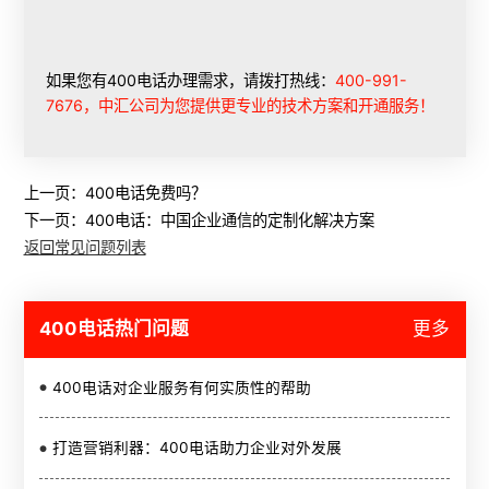
如果您有400电话办理需求，请拨打热线：
400-991-
7676，中汇公司为您提供更专业的技术方案和开通服务！
上一页：
400电话免费吗？
下一页：
400电话：中国企业通信的定制化解决方案
返回常见问题列表
400电话热门问题
更多
400电话对企业服务有何实质性的帮助
打造营销利器：400电话助力企业对外发展