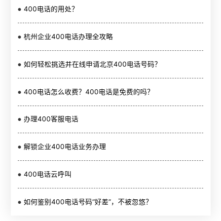
400电话的用处？
杭州企业400电话办理全攻略
如何轻松挑选并在线申请北京400电话号码？
400电话怎么收费？400电话是免费的吗？
办理400客服电话
解锁企业400电话业务办理
400电话云呼叫
如何鉴别400电话号码“好差”，不被忽悠？