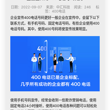
日期：2022-09-07 来源：中汇科技 阅读：246 标
签：
400电话
企业宣传400电话号码更好一般企业在宣传中，会留下以下
联系方式，有手机号码、固定电话号码，有些企业使用400
电话号码。其中，使用400号码将使宣传效果明显。
使用手机号码宣传，经常会收到一些欺诈营销电话，使用
固定电话24小时接听，使用400电话各种问题可以轻松处