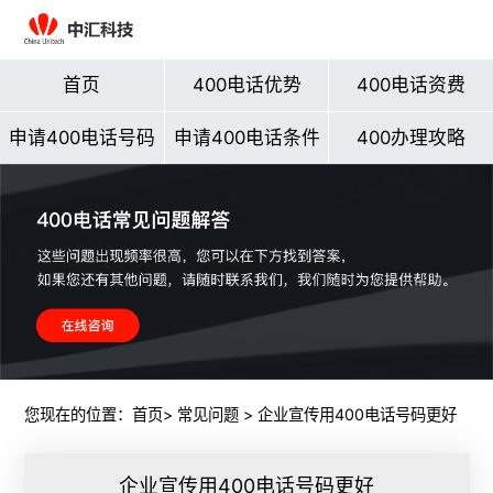
首页
400电话优势
400电话资费
申请400电话号码
申请400电话条件
400办理攻略
您现在的位置：
首页
>
常见问题
> 企业宣传用400电话号码更好
企业宣传用400电话号码更好