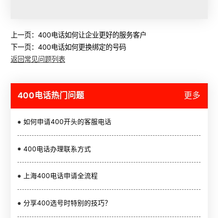
上一页：
400电话如何让企业更好的服务客户
下一页：
400电话如何更换绑定的号码
返回常见问题列表
400电话热门问题
更多
如何申请400开头的客服电话
400电话办理联系方式
上海400电话申请全流程
分享400选号时特别的技巧？