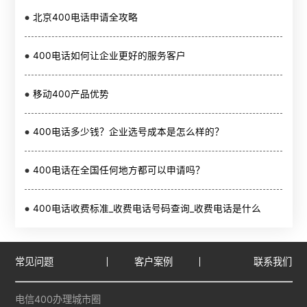
北京400电话申请全攻略
400电话如何让企业更好的服务客户
移动400产品优势
400电话多少钱？企业选号成本是怎么样的？
400电话在全国任何地方都可以申请吗？
400电话收费标准_收费电话号码查询_收费电话是什么
常见问题
客户案例
联系我们
电信400办理城市圈