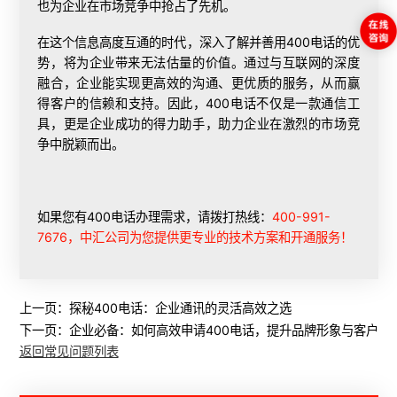
也为企业在市场竞争中抢占了先机。
在这个信息高度互通的时代，深入了解并善用400电话的优
势，将为企业带来无法估量的价值。通过与互联网的深度
融合，企业能实现更高效的沟通、更优质的服务，从而赢
得客户的信赖和支持。因此，400电话不仅是一款通信工
具，更是企业成功的得力助手，助力企业在激烈的市场竞
争中脱颖而出。
如果您有400电话办理需求，请拨打热线：
400-991-
7676，中汇公司为您提供更专业的技术方案和开通服务！
上一页：
探秘400电话：企业通讯的灵活高效之选
下一页：
企业必备：如何高效申请400电话，提升品牌形象与客户服
返回常见问题列表