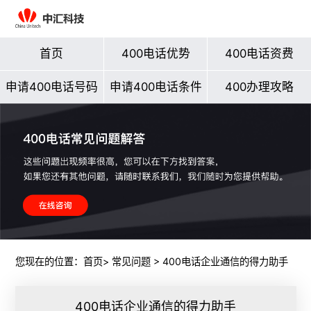
首页
400电话优势
400电话资费
申请400电话号码
申请400电话条件
400办理攻略
您现在的位置：
首页
>
常见问题
> 400电话企业通信的得力助手
400电话企业通信的得力助手