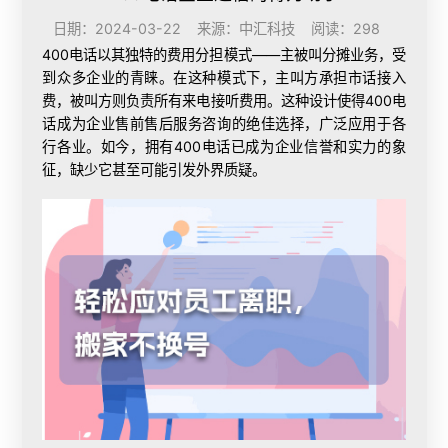
日期：2024-03-22 来源：中汇科技 阅读：298
400电话以其独特的费用分担模式——主被叫分摊业务，受
到众多企业的青睐。在这种模式下，主叫方承担市话接入
费，被叫方则负责所有来电接听费用。这种设计使得400电
话成为企业售前售后服务咨询的绝佳选择，广泛应用于各
行各业。如今，拥有400电话已成为企业信誉和实力的象
征，缺少它甚至可能引发外界质疑。