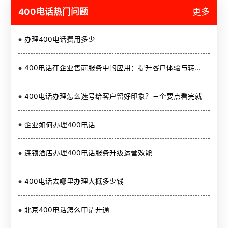
400电话热门问题
更多
办理400电话费用多少
400电话在企业售前服务中的应用：提升客户体验与转化率
400电话办理怎么选号给客户留好印象？三个要点看完就
企业如何办理400电话
连锁酒店办理400电话服务升级运营效能
400电话去哪里办理大概多少钱
北京400电话怎么申请开通